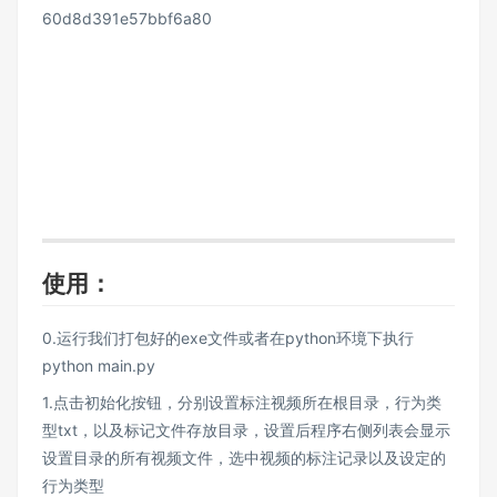
60d8d391e57bbf6a80
使用：
0.运行我们打包好的exe文件或者在python环境下执行
python main.py
1.点击初始化按钮，分别设置标注视频所在根目录，行为类
型txt，以及标记文件存放目录，设置后程序右侧列表会显示
设置目录的所有视频文件，选中视频的标注记录以及设定的
行为类型