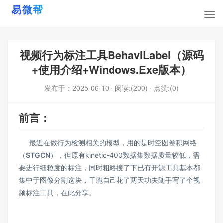
视频行为标注工具BehaviLabel（源码
+使用介绍+Windows.Exe版本）
发布于：
2025-06-10
⋅ 阅读:(200)
⋅ 点赞:(0)
前言：
最近在做行为检测相关的模型，用的是时空图卷积网络
（
STGCN
），但原有kinetic-400数据集数据质量较低，需
要进行细粒度的标注，同时粗略搜了下已有开源工具基本都
集中于图像分割这块，干脆自己花了两天功夫随手写了个视
频标注工具，在此分享。