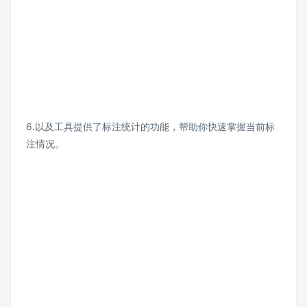
6.以及工具提供了标注统计的功能，帮助你快速掌握当前标
注情况。