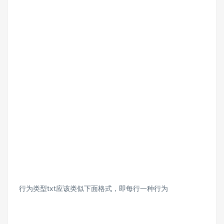
行为类型txt应该类似下面格式，即每行一种行为