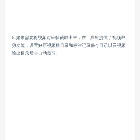
5.如果需要将视频对应帧截取出来，在工具里提供了视频裁
剪功能，设置好原视频根目录和标注记录保存目录以及视频
输出目录后会自动裁剪。