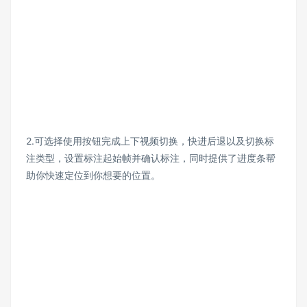
2.可选择使用按钮完成上下视频切换，快进后退以及切换标
注类型，设置标注起始帧并确认标注，同时提供了进度条帮
助你快速定位到你想要的位置。