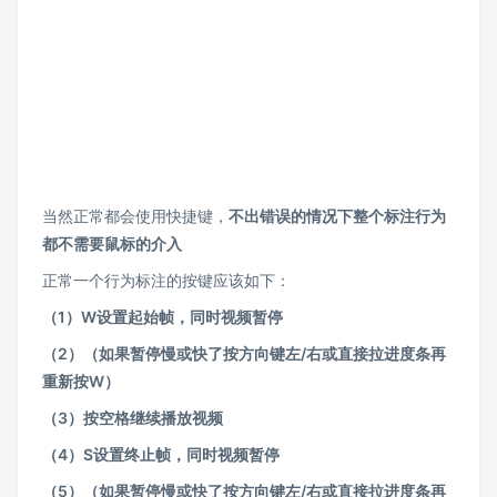
当然正常都会使用快捷键，
不出错误的情况下整个标注行为
都不需要鼠标的介入
正常一个行为标注的按键应该如下：
（1）W设置起始帧，同时视频暂停
（2）（如果暂停慢或快了按方向键左/右或直接拉进度条再
重新按W）
（3）按空格继续播放视频
（4）S设置终止帧，同时视频暂停
（5）（如果暂停慢或快了按方向键左/右或直接拉进度条再