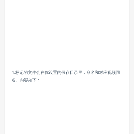
4.标记的文件会在你设置的保存目录里，命名和对应视频同
名。内容如下：