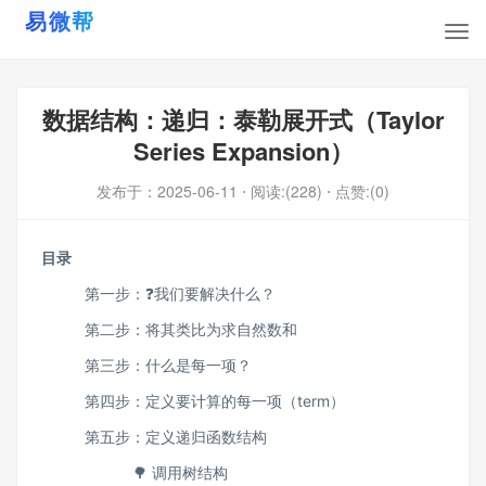
数据结构：递归：泰勒展开式（Taylor
Series Expansion）
发布于：
2025-06-11
⋅ 阅读:(228)
⋅ 点赞:(0)
目录
第一步：❓我们要解决什么？
第二步：将其类比为求自然数和
第三步：什么是每一项？
第四步：定义要计算的每一项（term）
第五步：定义递归函数结构
🌳 调用树结构