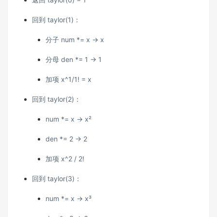
回到 taylor(1)：
分子 num *= x → x
分母 den *= 1 → 1
加项 x^1/1! = x
回到 taylor(2)：
num *= x → x²
den *= 2 → 2
加项 x^2 / 2!
回到 taylor(3)：
num *= x → x³