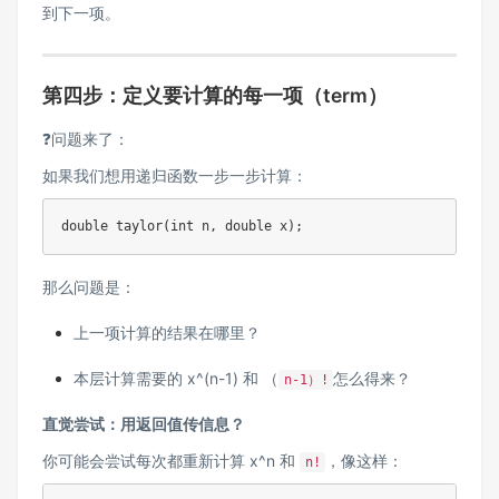
到下一项。
第四步：定义要计算的每一项（term）
❓问题来了：
如果我们想用递归函数一步一步计算：
那么问题是：
上一项计算的结果在哪里？
本层计算需要的 x^(n-1) 和 （
怎么得来？
n-1）!
直觉尝试：用返回值传信息？
你可能会尝试每次都重新计算 x^n 和
，像这样：
n!