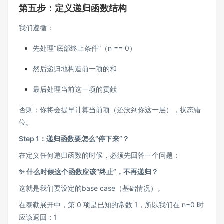
第五步：定义递归函数结构
我们遵循：
先处理“底部终止条件”（n == 0）
然后递归地构造前一项的和
最后处理当前这一项的贡献
否则：你将会提早计算当前项（还没到你这一层），状态错
位。
Step 1：递归函数要怎么“停下来”？
在定义任何递归函数的时候，必须先回答一个问题：
✨ 什么时候这个函数应该“终止”，不再递归？
这就是我们要设定的base case（基础情况）。
在泰勒展开中，第 0 项是已知的常数 1，所以我们在 n=0 时
应该返回：1