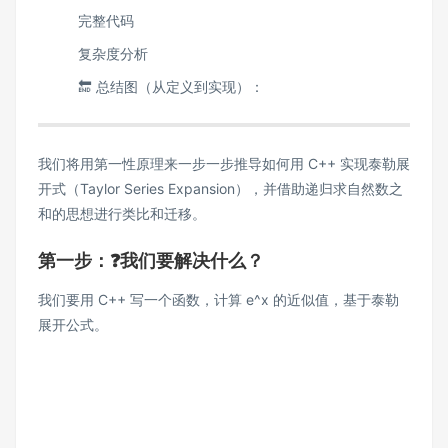
完整代码
复杂度分析
🔚 总结图（从定义到实现）：
我们将用第一性原理来一步一步推导如何用 C++ 实现泰勒展
开式（Taylor Series Expansion），并借助递归求自然数之
和的思想进行类比和迁移。
第一步：❓我们要解决什么？
我们要用 C++ 写一个函数，计算 e^x 的近似值，基于泰勒
展开公式。