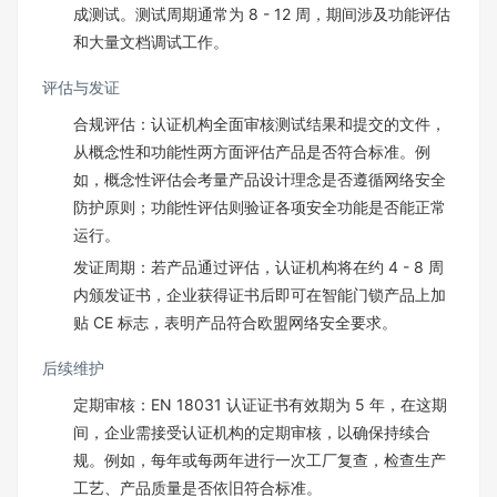
成测试。测试周期通常为 8 - 12 周，期间涉及功能评估
和大量文档调试工作。​
评估与发证​
合规评估：认证机构全面审核测试结果和提交的文件，
从概念性和功能性两方面评估产品是否符合标准。例
如，概念性评估会考量产品设计理念是否遵循网络安全
防护原则；功能性评估则验证各项安全功能是否能正常
运行。​
发证周期：若产品通过评估，认证机构将在约 4 - 8 周
内颁发证书，企业获得证书后即可在智能门锁产品上加
贴 CE 标志，表明产品符合欧盟网络安全要求。​
后续维护​
定期审核：EN 18031 认证证书有效期为 5 年，在这期
间，企业需接受认证机构的定期审核，以确保持续合
规。例如，每年或每两年进行一次工厂复查，检查生产
工艺、产品质量是否依旧符合标准。​