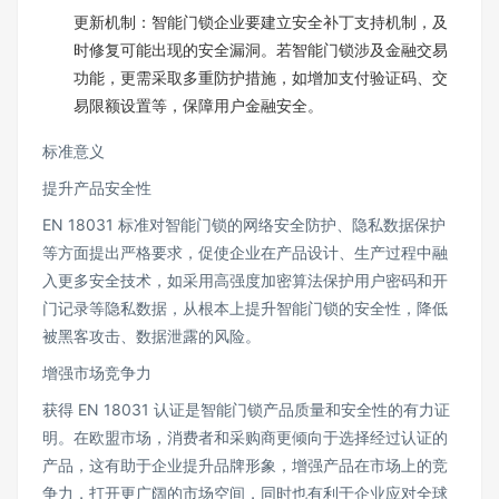
更新机制：智能门锁企业要建立安全补丁支持机制，及
时修复可能出现的安全漏洞。若智能门锁涉及金融交易
功能，更需采取多重防护措施，如增加支付验证码、交
易限额设置等，保障用户金融安全。​
标准意义​
提升产品安全性​
EN 18031 标准对智能门锁的网络安全防护、隐私数据保护
等方面提出严格要求，促使企业在产品设计、生产过程中融
入更多安全技术，如采用高强度加密算法保护用户密码和开
门记录等隐私数据，从根本上提升智能门锁的安全性，降低
被黑客攻击、数据泄露的风险。​
增强市场竞争力​
获得 EN 18031 认证是智能门锁产品质量和安全性的有力证
明。在欧盟市场，消费者和采购商更倾向于选择经过认证的
产品，这有助于企业提升品牌形象，增强产品在市场上的竞
争力，打开更广阔的市场空间，同时也有利于企业应对全球