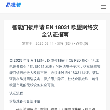
智能门锁申请 EN 18031 欧盟网络安
全认证指南
发布于：
2025-06-11
⋅ 阅读:(824)
⋅ 点赞:(0)
自 2025 年 8 月 1 日起
，欧盟强制执行 CE RED 指令（无线
电设备指令 / EN18031 标准）的网络安全要求，这意味着智
能门锁若想进入欧盟市场，必须通过 EN 18031 认证。该认
证旨在防范网络攻击、保护用户隐私、杜绝金融欺诈，确保
欧盟市场的无线设备安全可信。​
认证流程​
前期准备与合规评估​
确认适用标准：智能门锁属于互联网连接的无线电设