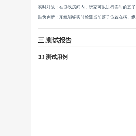
实时对战：在游戏房间内，玩家可以进行实时的五子
胜负判断：系统能够实时检测当前落子位置在横、纵
三.测试报告
3.1 测试用例