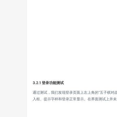
3.2.1 登录功能测试
通过测试，我们发现登录页面上左上角的”五子棋对
入框、提示字样和登录正常显示。在界面测试上并未发