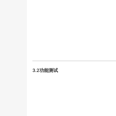
3.2功能测试