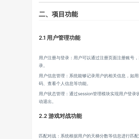
二、项目功能
2.1 用户管理功能
用户注册与登录：用户可以通过注册页面注册账号，
录。
用户信息管理：系统能够记录用户的相关信息，如用
码、查看个人信息等功能。
用户状态管理：通过session管理模块实现用户
动退出。
2.2 游戏对战功能
匹配对战：系统根据用户的天梯分数等信息进行匹配