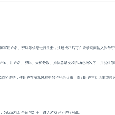
填写用户名、密码等信息进行注册，注册成功后可在登录页面输入账号密
户id、用户名、密码、天梯分数、排位总场次和胜场总场次等，并提供修
登录状态的维护，使用户在游戏过程中保持登录状态，直到用户主动退出或超
，为玩家找到合适的对手，进入游戏房间进行对战。