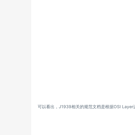
可以看出，J1939相关的规范文档是根据OSI Lay