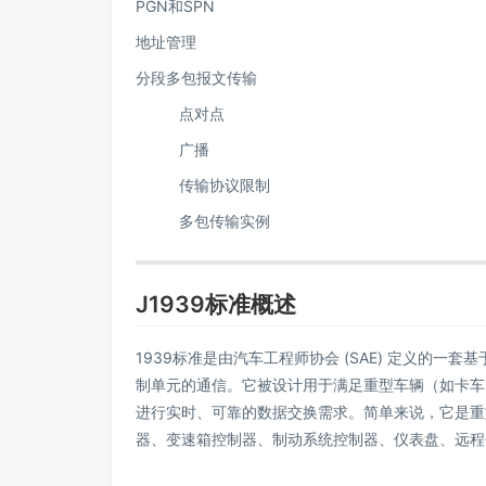
PGN和SPN
地址管理
分段多包报文传输
点对点
广播
传输协议限制
多包传输实例
J1939标准概述
1939标准是由汽车工程师协会 (SAE) 定义的一套
制单元的通信。它被设计用于满足重型车辆（如卡车、
进行实时、可靠的数据交换需求。简单来说，它是重
器、变速箱控制器、制动系统控制器、仪表盘、远程