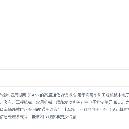
基于控制器局域网 (CAN) 的高层通信协议标准,用于商用车和工程机械中电
客车、工程机械、农用机械、船舶发动机等）中电子控制单元 (ECU) 
型车辆领域广泛采用的“通用语言”，让车辆上不同的电子部件（发动机控
信息处理系统等）能够相互理解和交换信息。