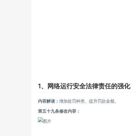
1、网络运行安全法律责任的强化
内容解读：
增加处罚种类、提升罚款金额。
第五十九条修改内容：