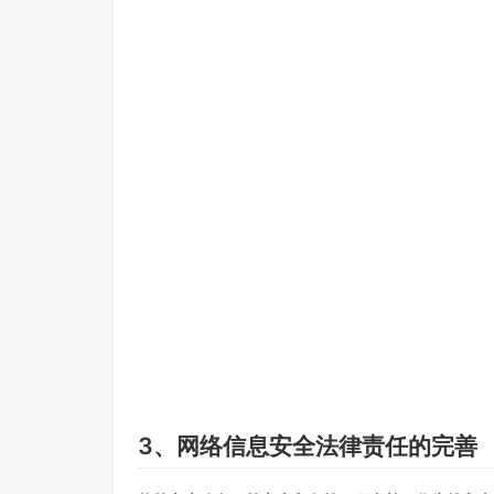
3、网络信息安全法律责任的完善