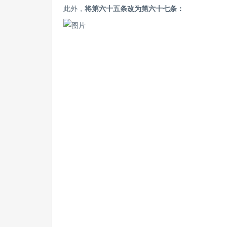
此外，
将第六十五条改为第六十七条：