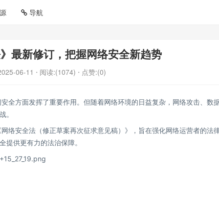
源
导航
法》最新修订，把握网络安全新趋势
2025-06-11
⋅ 阅读:(1074)
⋅ 点赞:(0)
空间安全方面发挥了重要作用。但随着网络环境的日益复杂，网络攻击、数
战。
了《网络安全法（修正草案再次征求意见稿）》，旨在强化网络运营者的法
全提供更有力的法治保障。