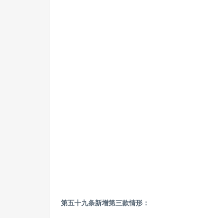
第五十九条新增第三款情形：