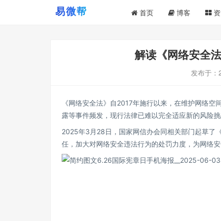
首页
博客
资
解读《网络安全
发布于：
《网络安全法》自2017年施行以来，在维护网络
露等事件频发，现行法律已难以完全适应新的风险挑
2025年3月28日，国家网信办会同相关部门起草
任，加大对网络安全违法行为的处罚力度，为网络安