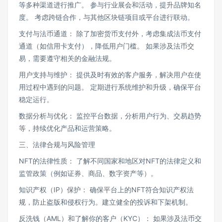
等多种渠道进行推广。 参与行业展会和活动，提升品牌知名
度。 考虑跨链合作，与其他区块链项目或平台进行联动。
支付与法币通道： 除了加密货币支付外，考虑集成法币支付
通道（如信用卡支付），降低用户门槛。 如果涉及法币交
易，需要遵守相关的金融法规。
用户支持与维护： 提供及时有效的客户服务，解决用户在使
用过程中遇到的问题。 定期进行系统维护和升级，确保平台
稳定运行。
数据分析与优化： 监控平台数据，分析用户行为、交易趋势
等，持续优化产品和运营策略。
三、法律合规与风险管理
NFT的法律性质： 了解不同国家和地区对NFT的法律定义和
监管政策（例如证券、商品、数字资产等）。
知识产权（IP）保护： 确保平台上的NFT符合知识产权法
规，防止盗版和侵权行为。建立健全的投诉和下架机制。
反洗钱（AML）和了解你的客户（KYC）： 如果涉及法币交