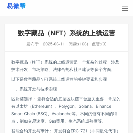
数字藏品（NFT）系统的上线运营
发布于：
2025-06-11
⋅ 阅读:(166)
⋅ 点赞:(0)
数字藏品（NFT）系统的上线运营是一个复杂的过程，涉及
技术开发、市场策略、法律合规和社区建设等多个方面。
以下是数字藏品NFT系统上线运营的关键要素和步骤：
一、系统开发与技术实现
区块链选择： 选择合适的底层区块链平台至关重要，常见的
有以太坊（Ethereum）、Polygon、Solana、Binance
Smart Chain (BSC)、Avalanche等。不同的链有不同的特
点，例如交易速度、Gas费用、生态系统成熟度等。
智能合约开发与审计： 开发符合ERC-721（非同质化代币）