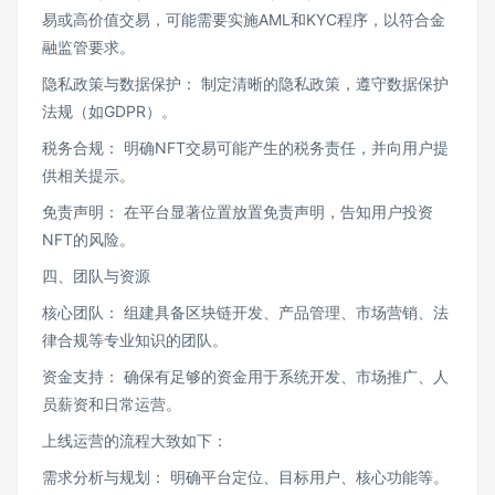
易或高价值交易，可能需要实施AML和KYC程序，以符合金
融监管要求。
隐私政策与数据保护： 制定清晰的隐私政策，遵守数据保护
法规（如GDPR）。
税务合规： 明确NFT交易可能产生的税务责任，并向用户提
供相关提示。
免责声明： 在平台显著位置放置免责声明，告知用户投资
NFT的风险。
四、团队与资源
核心团队： 组建具备区块链开发、产品管理、市场营销、法
律合规等专业知识的团队。
资金支持： 确保有足够的资金用于系统开发、市场推广、人
员薪资和日常运营。
上线运营的流程大致如下：
需求分析与规划： 明确平台定位、目标用户、核心功能等。