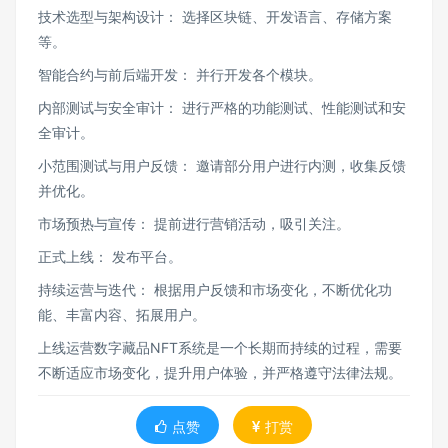
技术选型与架构设计： 选择区块链、开发语言、存储方案
等。
智能合约与前后端开发： 并行开发各个模块。
内部测试与安全审计： 进行严格的功能测试、性能测试和安
全审计。
小范围测试与用户反馈： 邀请部分用户进行内测，收集反馈
并优化。
市场预热与宣传： 提前进行营销活动，吸引关注。
正式上线： 发布平台。
持续运营与迭代： 根据用户反馈和市场变化，不断优化功
能、丰富内容、拓展用户。
上线运营数字藏品NFT系统是一个长期而持续的过程，需要
不断适应市场变化，提升用户体验，并严格遵守法律法规。
点赞
打赏