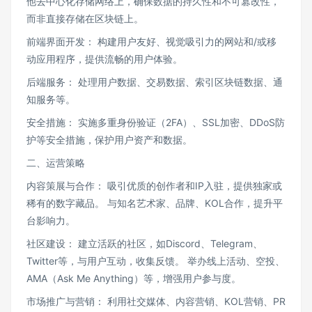
他去中心化存储网络上，确保数据的持久性和不可篡改性，
而非直接存储在区块链上。
前端界面开发： 构建用户友好、视觉吸引力的网站和/或移
动应用程序，提供流畅的用户体验。
后端服务： 处理用户数据、交易数据、索引区块链数据、通
知服务等。
安全措施： 实施多重身份验证（2FA）、SSL加密、DDoS防
护等安全措施，保护用户资产和数据。
二、运营策略
内容策展与合作： 吸引优质的创作者和IP入驻，提供独家或
稀有的数字藏品。 与知名艺术家、品牌、KOL合作，提升平
台影响力。
社区建设： 建立活跃的社区，如Discord、Telegram、
Twitter等，与用户互动，收集反馈。 举办线上活动、空投、
AMA（Ask Me Anything）等，增强用户参与度。
市场推广与营销： 利用社交媒体、内容营销、KOL营销、PR