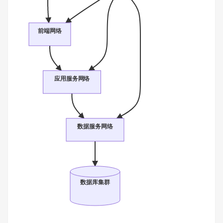
前端网络
应用服务网络
数据服务网络
数据库集群