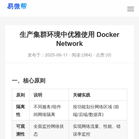
生产集群环境中优雅使用 Docker
Network
发布于：
2025-06-11
⋅ 阅读:(384)
⋅ 点赞:(0)
一、核心原则
原则
说明
关键实践
隔离
不同服务/组件
按功能划分网络区域 (前
性
间网络隔离
端/后端/数据库)
可观
全面监控网络状
实现网络流量、性能、错
测性
态
误率监控