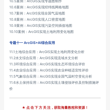
10.5案例：ArcGIS实现专题图制作
10.6案例：ArcGIS实现经纬线网格地图
10.7案例：ArcGIS实现全国气温地图
10.8案例：ArcGIS实现人口密度地图
10.9案例：ArcGIS实现污染空间插值地图
10.10案例：ArcGIS实现土地利用变化地图
专题十一 ArcGIS+AI综合应用
11.1土地综合应用：ArcGIS实现土地利用变化分析
11.2水文综合应用：ArcGIS实现流域水文分析
11.3环境综合应用：ArcGIS实现生态环境综合评价
11.4农业综合应用：ArcGIS实现农业种植适宜性评价
11.5气象综合应用：ArcGIS实现全国气温时空变化分析
11.6水土保持应用：ArcGIS实现土壤侵蚀评价及控制措施评
价
★ 点 击 下 方 关 注，获取海量教程和资源！