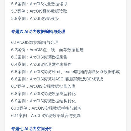
5.6案例：ArcGIS矢量数据读取
5.7案例：ArcGIS栅格数据读取
5.8案例：ArcGIS投影变换
专题六 AI助力数据编辑与处理
6.1ArcGIS数据编辑与处理
6.2案例：ArcGIS点、线、面等数据创建
6.3案例：ArcGIS实现数据采集
6.4案例：ArcGIS实现属性表操作
6.5案例：ArcGIS实现对txt、excel数据的读取及点数据形成
6.6案例：ArcGIS实现对ASCII数据读取及DEM形成
6.7案例：ArcGIS实现数据批量入库
6.8案例：ArcGIS实现数据类型转化
6.9案例：ArcGIS实现数据结构转化
6.10案例：ArcGIS实现数据拼接与裁剪
6.11案例：ArcGIS实现数据融合与更新
专题七 AI助力空间分析