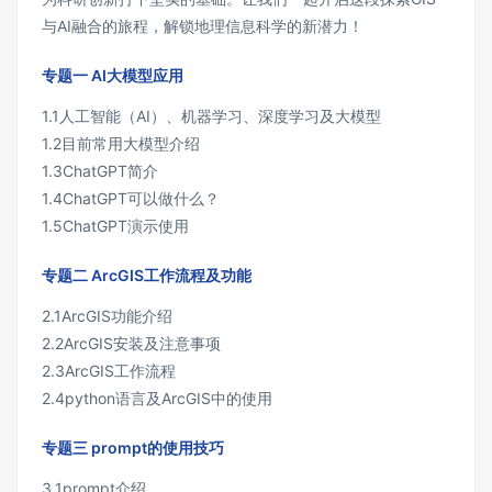
与AI融合的旅程，解锁地理信息科学的新潜力！
专题一 AI大模型应用
1.1人工智能（AI）、机器学习、深度学习及大模型
1.2目前常用大模型介绍
1.3ChatGPT简介
1.4ChatGPT可以做什么？
1.5ChatGPT演示使用
专题二 ArcGIS工作流程及功能
2.1ArcGIS功能介绍
2.2ArcGIS安装及注意事项
2.3ArcGIS工作流程
2.4python语言及ArcGIS中的使用
专题三 prompt的使用技巧
3.1prompt介绍