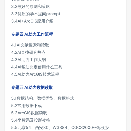
3.2最好的原则和策略
3.3优质的学术提问prompt
3.4AI+ArcGIS应用介绍
专题四 AI助力工作流程
4.1AI文献搜索和读取
4.2AI查找研究热点
4.3AI助力工作大纲
4.4AI帮助决定使用什么工具
4.5AI助力ArcGIS技术流程
专题五 AI助力数据读取
5.1数据结构、数据类型、数据格式
5.2常用数据下载
5.3ArcGIS数据读取
5.4坐标系及投影变换
5.5北京54、西安80、WGS84、CGCS2000坐标变换