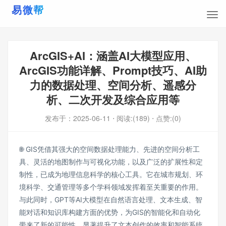
ArcGIS+AI：涵盖AI大模型应用、
ArcGIS功能详解、Prompt技巧、AI助
力的数据处理、空间分析、遥感分
析、二次开发及综合应用等
发布于：
2025-06-11
⋅ 阅读:(189)
⋅ 点赞:(0)
🌐 GIS凭借其强大的空间数据处理能力、先进的空间分析工
具、灵活的地图制作与可视化功能，以及广泛的扩展性和定
制性，已成为地理信息科学的核心工具。它在城市规划、环
境科学、交通管理等多个学科领域发挥着至关重要的作用。
与此同时，GPT等AI大模型在自然语言处理、文本生成、智
能对话和知识库构建方面的优势，为GIS的智能化和自动化
带来了新的可能性，显著提升了文本创作的效率和智能系统