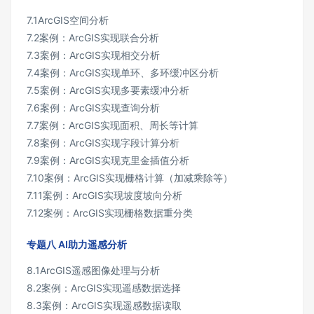
7.1ArcGIS空间分析
7.2案例：ArcGIS实现联合分析
7.3案例：ArcGIS实现相交分析
7.4案例：ArcGIS实现单环、多环缓冲区分析
7.5案例：ArcGIS实现多要素缓冲分析
7.6案例：ArcGIS实现查询分析
7.7案例：ArcGIS实现面积、周长等计算
7.8案例：ArcGIS实现字段计算分析
7.9案例：ArcGIS实现克里金插值分析
7.10案例：ArcGIS实现栅格计算（加减乘除等）
7.11案例：ArcGIS实现坡度坡向分析
7.12案例：ArcGIS实现栅格数据重分类
专题八 AI助力遥感分析
8.1ArcGIS遥感图像处理与分析
8.2案例：ArcGIS实现遥感数据选择
8.3案例：ArcGIS实现遥感数据读取