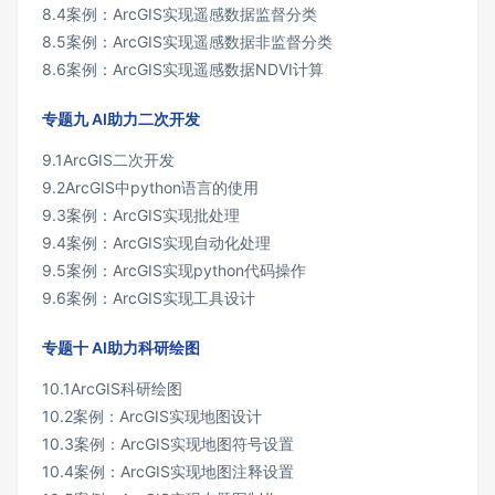
8.4案例：ArcGIS实现遥感数据监督分类
8.5案例：ArcGIS实现遥感数据非监督分类
8.6案例：ArcGIS实现遥感数据NDVI计算
专题九 AI助力二次开发
9.1ArcGIS二次开发
9.2ArcGIS中python语言的使用
9.3案例：ArcGIS实现批处理
9.4案例：ArcGIS实现自动化处理
9.5案例：ArcGIS实现python代码操作
9.6案例：ArcGIS实现工具设计
专题十 AI助力科研绘图
10.1ArcGIS科研绘图
10.2案例：ArcGIS实现地图设计
10.3案例：ArcGIS实现地图符号设置
10.4案例：ArcGIS实现地图注释设置