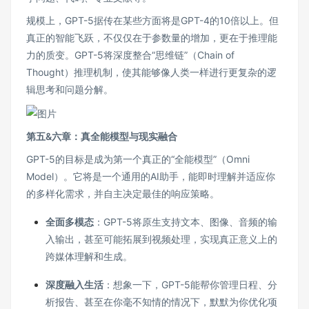
规模上，GPT-5据传在某些方面将是GPT-4的10倍以上。但
真正的智能飞跃，不仅仅在于参数量的增加，更在于推理能
力的质变。GPT-5将深度整合“思维链”（Chain of
Thought）推理机制，使其能够像人类一样进行更复杂的逻
辑思考和问题分解。
第五&六章：真全能模型与现实融合
GPT-5的目标是成为第一个真正的“全能模型”（Omni
Model）。它将是一个通用的AI助手，能即时理解并适应你
的多样化需求，并自主决定最佳的响应策略。
全面多模态
：GPT-5将原生支持文本、图像、音频的输
入输出，甚至可能拓展到视频处理，实现真正意义上的
跨媒体理解和生成。
深度融入生活
：想象一下，GPT-5能帮你管理日程、分
析报告、甚至在你毫不知情的情况下，默默为你优化项