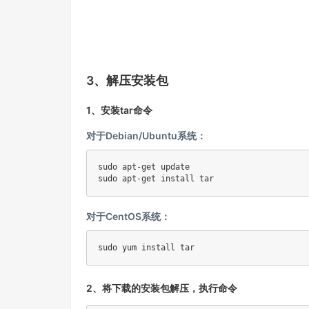
3、解压安装包
1、安装tar命令
对于Debian/Ubuntu系统：
sudo apt-get update

sudo apt-get install tar
对于CentOS系统：
sudo yum install tar
2、将下载的安装包解压，执行命令