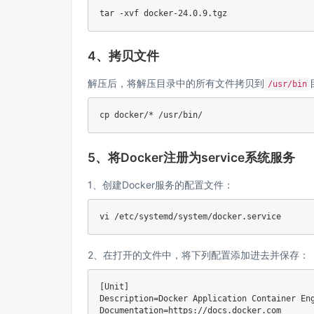
tar -xvf docker-24.0.9.tgz
4、拷贝文件
解压后，将解压目录中的所有文件拷贝到
/usr/bin
cp docker/* /usr/bin/
5、将Docker注册为service系统服务
1、创建Docker服务的配置文件：
vi /etc/systemd/system/docker.service
2、在打开的文件中，将下列配置添加进去并保存：
[Unit]

Description=Docker Application Container Eng
Documentation=https://docs.docker.com
