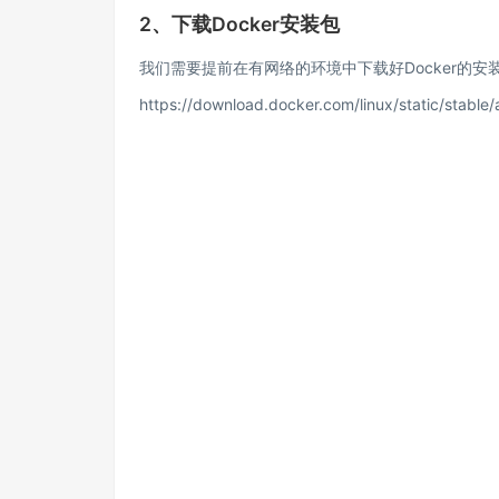
2、下载Docker安装包
我们需要提前在有网络的环境中下载好Docker的
https://download.docker.com/linux/static/stable