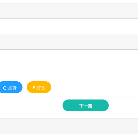
点赞
打赏
下一篇