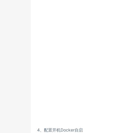
4、配置开机Docker自启