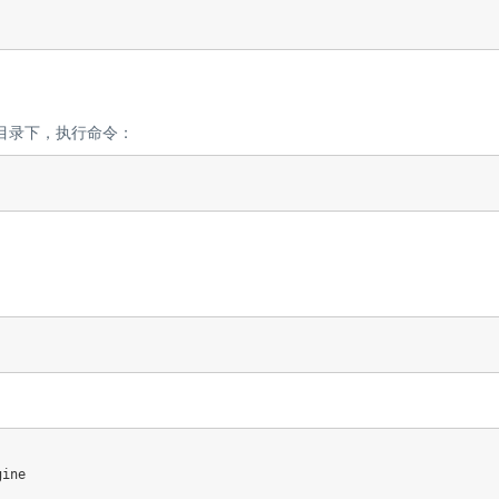
目录下，执行命令：
ine
