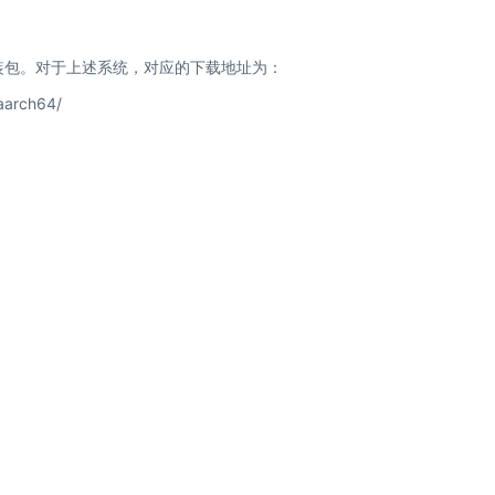
安装包。对于上述系统，对应的下载地址为：
/aarch64/