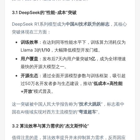
3.1 DeepSeek的“性能-成本”突破
DeepSeek R1系列模型成为
中国AI技术跃升的标志
，其核心
突破体现在三方面：
训练效率
：在达到同等性能水平下，训练算力消耗仅为
Llama 3的
1/10
，大幅降低模型开发门槛。
用户覆盖
：发布后7天内用户量突破
1亿
，成为全球增速
最快的开源大模型之一。
开源生态
：通过全面开源模型参数与训练框架，吸引超
过50万名开发者参与生态建设，推动“
低成本+高性能
+开放
”模式普及。
这一突破被中国人民大学报告称为“
技术大跳跃
”，标志着中
国在AI领域实现对西方主流模型的“
弯道超车
”。
3.2 算法效率与算力需求的“杰文斯悖论”
值得注意的是，算法效率提升并未抑制算力需求，反而因应