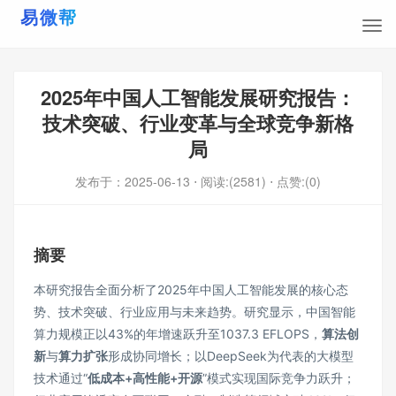
2025年中国人工智能发展研究报告：
技术突破、行业变革与全球竞争新格
局
发布于：
2025-06-13
⋅ 阅读:(2581)
⋅ 点赞:(0)
摘要
本研究报告全面分析了2025年中国人工智能发展的核心态
势、技术突破、行业应用与未来趋势。研究显示，中国智能
算力规模正以43%的年增速跃升至1037.3 EFLOPS，
算法创
新
与
算力扩张
形成协同增长；以DeepSeek为代表的大模型
技术通过“
低成本+高性能+开源
”模式实现国际竞争力跃升；