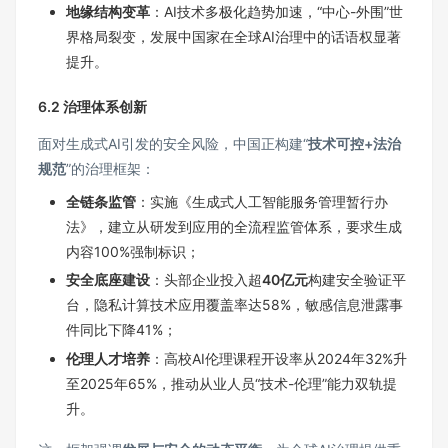
地缘结构变革
：AI技术多极化趋势加速，“中心-外围”世
界格局裂变，发展中国家在全球AI治理中的话语权显著
提升。
6.2 治理体系创新
面对生成式AI引发的安全风险，中国正构建“
技术可控+法治
规范
”的治理框架：
全链条监管
：实施《生成式人工智能服务管理暂行办
法》，建立从研发到应用的全流程监管体系，要求生成
内容100%强制标识；
安全底座建设
：头部企业投入超
40亿元
构建安全验证平
台，隐私计算技术应用覆盖率达58%，敏感信息泄露事
件同比下降41%；
伦理人才培养
：高校AI伦理课程开设率从2024年32%升
至2025年65%，推动从业人员“技术-伦理”能力双轨提
升。