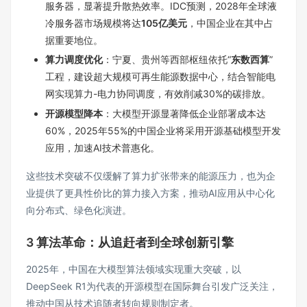
服务器，显著提升散热效率。IDC预测，2028年全球液
冷服务器市场规模将达
105亿美元
，中国企业在其中占
据重要地位。
算力调度优化
：宁夏、贵州等西部枢纽依托“
东数西算
”
工程，建设超大规模可再生能源数据中心，结合智能电
网实现算力-电力协同调度，有效削减30%的碳排放。
开源模型降本
：大模型开源显著降低企业部署成本达
60%，2025年55%的中国企业将采用开源基础模型开发
应用，加速AI技术普惠化。
这些技术突破不仅缓解了算力扩张带来的能源压力，也为企
业提供了更具性价比的算力接入方案，推动AI应用从中心化
向分布式、绿色化演进。
3 算法革命：从追赶者到全球创新引擎
2025年，中国在大模型算法领域实现重大突破，以
DeepSeek R1为代表的开源模型在国际舞台引发广泛关注，
推动中国从技术追随者转向规则制定者。