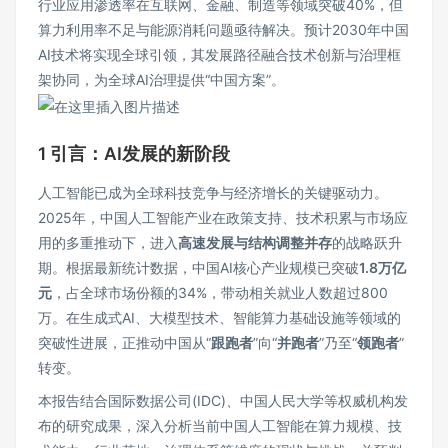
行业应用渗透率在互联网、金融、制造等领域突破40%，但
算力利用率不足与能源消耗问题亟待解决。预计2030年中国
AI技术将实现全球引领，其发展路径融合技术创新与治理框
架协同，为全球AI治理提供“中国方案”。
1 引言：AI发展的新阶段
人工智能已成为全球科技竞争与经济增长的关键驱动力。
2025年，中国人工智能产业在政策支持、技术积累与市场应
用的多重推动下，进入
高速发展与结构调整并存
的战略跃升
期。根据最新统计数据，中国AI核心产业规模已突破
1.8万亿
元
，占全球市场份额的34%，带动相关就业人数超过800
万。在生成式AI、大模型技术、智能算力基础设施等领域的
突破性进展，正推动中国从“
跟跑者
”向“
并跑者
”乃至“
领跑者
”
转变。
本报告结合国际数据公司(IDC)、中国人民大学等权威机构发
布的研究成果，深入分析当前中国人工智能在算力规模、技