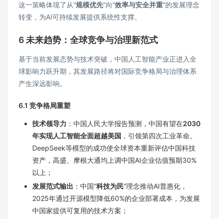
这一策略体现了从“
规模优先
”向“
效率与安全并重
”的发展理念
转变，为AI可持续发展提供系统性支撑。
6 未来趋势：全球竞争与治理新范式
基于当前发展态势与技术突破，中国人工智能产业正进入全
球影响力跃升期，其发展路径将对国际竞争格局与治理体系
产生深远影响。
6.1 竞争格局重塑
技术领导力
：中国人民大学报告预测，中国有望在
2030
年实现人工智能全面超越美国
，引领第四次工业革命。
DeepSeek等模型的成功使全球资本重新评估中国科技
资产，高盛、摩根大通均上调中国AI企业估值预期30%
以上；
发展范式输出
：中国“
科技为民
”理念推动AI普惠化，
2025年通过开源模型降低60%的企业部署成本，为发展
中国家提供可复用的技术方案；