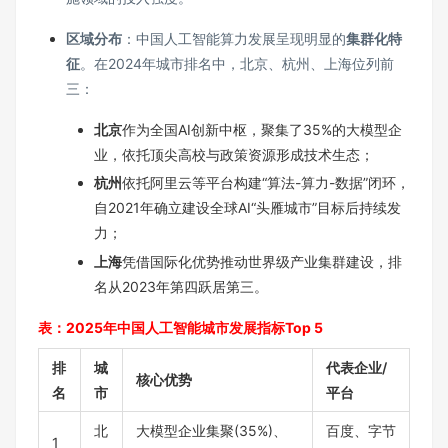
区域分布
：中国人工智能算力发展呈现明显的
集群化特
征
。在2024年城市排名中，北京、杭州、上海位列前
三：
北京
作为全国AI创新中枢，聚集了35%的大模型企
业，依托顶尖高校与政策资源形成技术生态；
杭州
依托阿里云等平台构建“算法-算力-数据”闭环，
自2021年确立建设全球AI“头雁城市”目标后持续发
力；
上海
凭借国际化优势推动世界级产业集群建设，排
名从2023年第四跃居第三。
表：2025年中国人工智能城市发展指标Top 5
排
城
代表企业/
核心优势
名
市
平台
北
大模型企业集聚(35%)、
百度、字节
1