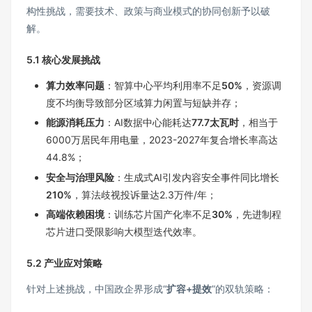
构性挑战，需要技术、政策与商业模式的协同创新予以破
解。
5.1 核心发展挑战
算力效率问题
：智算中心平均利用率不足
50%
，资源调
度不均衡导致部分区域算力闲置与短缺并存；
能源消耗压力
：AI数据中心能耗达
77.7太瓦时
，相当于
6000万居民年用电量，2023-2027年复合增长率高达
44.8%；
安全与治理风险
：生成式AI引发内容安全事件同比增长
210%
，算法歧视投诉量达2.3万件/年；
高端依赖困境
：训练芯片国产化率不足
30%
，先进制程
芯片进口受限影响大模型迭代效率。
5.2 产业应对策略
针对上述挑战，中国政企界形成“
扩容+提效
”的双轨策略：