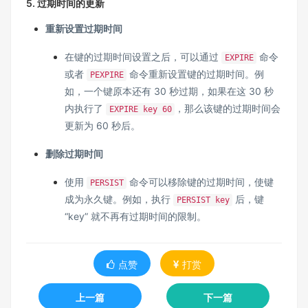
5. 过期时间的更新
重新设置过期时间
在键的过期时间设置之后，可以通过
命令
EXPIRE
或者
命令重新设置键的过期时间。例
PEXPIRE
如，一个键原本还有 30 秒过期，如果在这 30 秒
内执行了
，那么该键的过期时间会
EXPIRE key 60
更新为 60 秒后。
删除过期时间
使用
命令可以移除键的过期时间，使键
PERSIST
成为永久键。例如，执行
后，键
PERSIST key
“key” 就不再有过期时间的限制。
点赞
打赏
上一篇
下一篇