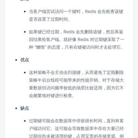
当客户端尝试访问一个键时，Redis 会先检查该键
是否设置了过期时间。
如果键已经过期，Redis 会先删除该键，然后再返
回结果给客户端。就好像 Redis 对过期键采取了一
种 “懒惰” 的态度，只有在键被访问时才去处理它。
优点
这种策略不会主动去扫描键，从而避免了定期删除
策略中后台线程可能带来的性能开销。对于存储大
量数据但访问频率较低的场景比较适用，因为它不
会频繁地对键进行检查。
缺点
过期键可能会在数据库中停留很长时间，直到有客
户端访问它。这可能会导致数据库中存在大量已经
过期但尚未被清理的键，占用宝贵的存储资源。例