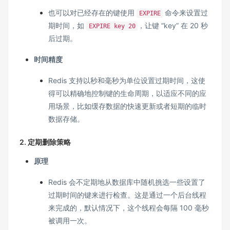
也可以对已经存在的键使用
命令来设置过
EXPIRE
期时间，如
，让键 “key” 在 20 秒
EXPIRE key 20
后过期。
时间精度
Redis 支持以秒和毫秒为单位设置过期时间，这使
得可以精确地控制键的生命周期，以适应不同的应
用场景，比如缓存数据的快速更新或者短期的临时
数据存储。
2. 定期删除策略
原理
Redis 会不定期地从数据库中随机挑选一些设置了
过期时间的键来进行检查。这是通过一个后台线程
来完成的，默认情况下，这个线程会每隔 100 毫秒
被调用一次。