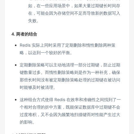
如，在一些应用场景中，如果大量过期键长时间存
在，可能会因为存储空间不足而导致新的数据写入
失败。
4. 两者的结合
Redis 实际上同时采用了定期删除和惰性删除两种策
略，以达到一个较好的平衡。
定期删除策略可以主动地清理一部分过期键，防止过期
键数量过多。而惰性删除策略则是作为一种补充，确保
那些长时间没有被定期删除策略处理的过期键在被访问
时能够及时被清理。
这种组合方式使得 Redis 在效率和准确性之间找到了一
个相对合理的折中方案，既能保证数据库中过期键不会
过度堆积，又不会因为频繁地扫描键而对性能产生过大
的影响。