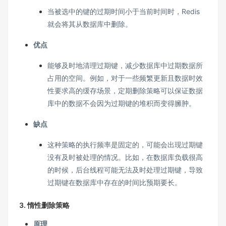
当被选中的键的过期时间小于当前时间时，Redis
就会将其从数据库中删除。
优点
能够及时地清理过期键，减少数据库中过期数据所
占用的空间。例如，对于一些频繁更新且数据时效
性要求高的缓存场景，定期删除策略可以保证数据
库中的数据不会因为过期键的堆积而变得臃肿。
缺点
这种策略的执行频率是固定的，可能会出现过期键
没有及时被处理的情况。比如，在数据库负载很高
的时候，后台线程可能无法及时处理过期键，导致
过期键在数据库中存在的时间比预期要长。
3. 惰性删除策略
原理