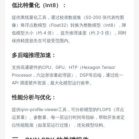
低比特量化（Int8）：
提供离线量化工具，通过校准数据集（50-200 张代表性图
像）将浮点数模型（Float32）转换为整数模型（Int8），降
低模型大小（约 4 倍）、提升推理速度（约 2-3 倍），同时
保持精度损失在可接受范围内。
多后端推理加速：
支持高通硬件的CPU、GPU、HTP（Hexagon Tensor
Processor，六边形张量处理器）、DSP等后端，通过统一
API 调度硬件资源，最大化模型运行效率。
性能分析与优化：
提供qnn-profile-viewer工具，可分析模型的FLOPS（浮点
运算量）、参数量、每一层运行时间等指标，帮助开发者定
位性能瓶颈（如某层运行过慢），优化模型结构。