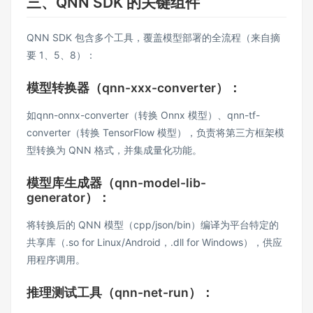
三、QNN SDK 的关键组件
QNN SDK 包含多个工具，覆盖模型部署的全流程（来自摘
要 1、5、8）：
模型转换器（qnn-xxx-converter）：
如qnn-onnx-converter（转换 Onnx 模型）、qnn-tf-
converter（转换 TensorFlow 模型），负责将第三方框架模
型转换为 QNN 格式，并集成量化功能。
模型库生成器（qnn-model-lib-
generator）：
将转换后的 QNN 模型（cpp/json/bin）编译为平台特定的
共享库（.so for Linux/Android，.dll for Windows），供应
用程序调用。
推理测试工具（qnn-net-run）：