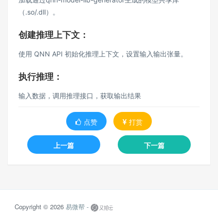
（.so/.dll）。
创建推理上下文：
使用 QNN API 初始化推理上下文，设置输入输出张量。
执行推理：
输入数据，调用推理接口，获取输出结果
点赞
打赏
上一篇
下一篇
Copyright © 2026
易微帮 -