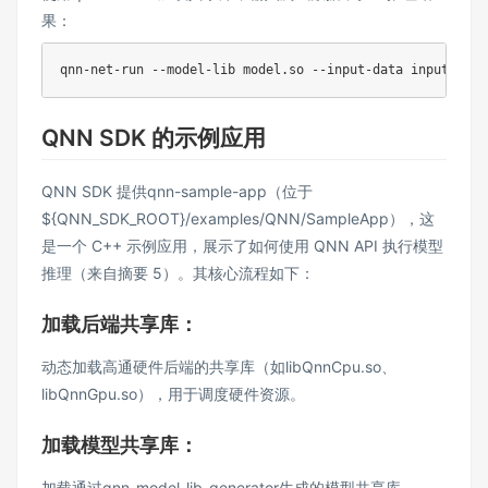
果：
QNN SDK 的示例应用
QNN SDK 提供qnn-sample-app（位于
${QNN_SDK_ROOT}/examples/QNN/SampleApp），这
是一个 C++ 示例应用，展示了如何使用 QNN API 执行模型
推理（来自摘要 5）。其核心流程如下：
加载后端共享库：
动态加载高通硬件后端的共享库（如libQnnCpu.so、
libQnnGpu.so），用于调度硬件资源。
加载模型共享库：
加载通过qnn-model-lib-generator生成的模型共享库