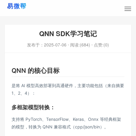
QNN SDK学习笔记
发布于：
2025-07-06
⋅ 阅读:(684)
⋅ 点赞:(0)
QNN 的核心目标
是将 AI 模型高效部署到高通硬件，主要功能包括（来自摘要
1、2、4）：
多框架模型转换：
支持将 PyTorch、TensorFlow、Keras、Onnx 等经典框架
的模型，转换为 QNN 兼容格式（cpp/json/bin）。