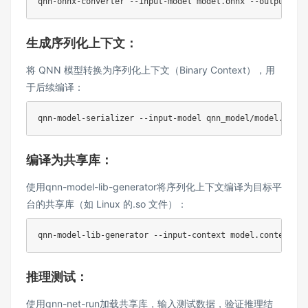
生成序列化上下文：
将 QNN 模型转换为序列化上下文（Binary Context），用
于后续编译：
编译为共享库：
使用qnn-model-lib-generator将序列化上下文编译为目标平
台的共享库（如 Linux 的.so 文件）：
推理测试：
使用qnn-net-run加载共享库，输入测试数据，验证推理结