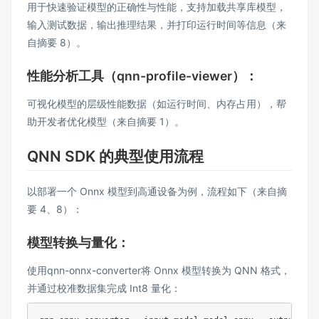
用于快速验证模型的正确性与性能，支持加载共享库模型，
输入测试数据，输出推理结果，并打印运行时间等信息（来
自摘要 8）。
性能分析工具（qnn-profile-viewer）：
可视化模型的层级性能数据（如运行时间、内存占用），帮
助开发者优化模型（来自摘要 1）。
QNN SDK 的典型使用流程
以部署一个 Onnx 模型到高通设备为例，流程如下（来自摘
要 4、8）：
模型转换与量化：
使用qnn-onnx-converter将 Onnx 模型转换为 QNN 格式，
并通过校准数据集完成 Int8 量化：