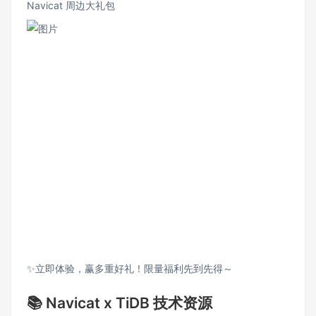
Navicat 周边大礼包
✨立即体验，赢多重好礼！限量福利先到先得～
📚 Navicat x TiDB 技术资源