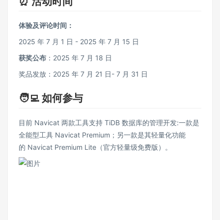
⏰ 活动时间
体验及评论时间：
2025 年 7 月 1 日 - 2025 年 7 月 15 日
获奖公布
：2025 年 7 月 18 日
奖品发放：2025 年 7 月 21 日- 7 月 31 日
🧑‍💻 如何参与
目前 Navicat 两款工具支持 TiDB 数据库的管理开发:一款是
全能型工具 Navicat Premium；另一款是其轻量化功能
的 Navicat Premium Lite（官方轻量级免费版）。