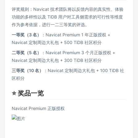
评奖规则：Navicat 技术团队将以反馈内容的真实性、体验
功能的多样性以及 TiDB 用户对工具侧需求的可行性等维度
作为参考依据，进行一二三等奖的评选。
一等奖（3 名）
：Navicat Premium 1 年正版授权 +
Navicat 定制周边大礼包 + 500 TiDB 社区积分
二等奖（5 名）
：Navicat Premium 3 个月正版授权 +
Navicat 定制周边大礼包 + 300 TiDB 社区积分
三等奖（10 名）
：Navicat 定制周边大礼包 + 100 TiDB 社
区积分
⭐️ 奖品一览
Navicat Premium 正版授权