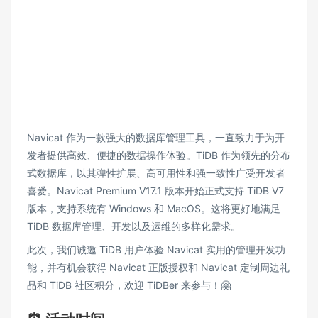
Navicat 作为一款强大的数据库管理工具，一直致力于为开
发者提供高效、便捷的数据操作体验。TiDB 作为领先的分布
式数据库，以其弹性扩展、高可用性和强一致性广受开发者
喜爱。Navicat Premium V17.1 版本开始正式支持 TiDB V7
版本，支持系统有 Windows 和 MacOS。这将更好地满足
TiDB 数据库管理、开发以及运维的多样化需求。
此次，我们诚邀 TiDB 用户体验 Navicat 实用的管理开发功
能，并有机会获得 Navicat 正版授权和 Navicat 定制周边礼
品和 TiDB 社区积分，欢迎 TiDBer 来参与！🤗