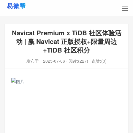
Navicat Premium x TiDB 社区体验活
动 | 赢 Navicat 正版授权+限量周边
+TiDB 社区积分
发布于：
2025-07-06
⋅ 阅读:(227)
⋅ 点赞:(0)