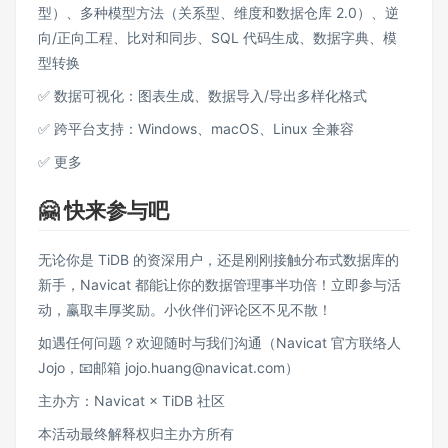
型）、多种模型方法（关系型、维度和数据仓库 2.0）、逆
向/正向工程、比对和同步、SQL 代码生成、数据字典、模
型转换
✅ 数据可视化：图表生成、数据导入/导出多样化格式
✅ 跨平台支持：Windows、macOS、Linux 全兼容
✅ 更多
🤗
快来参与吧
无论你是 TiDB 的资深用户，还是刚刚接触分布式数据库的
新手，Navicat 都能让你的数据管理事半功倍！立即参与活
动，赢取丰厚奖励。小伙伴们评论区不见不散！
如遇任何问题？欢迎随时与我们沟通（Navicat 官方联络人
Jojo，📧邮箱 jojo.huang@navicat.com）
主办方：Navicat × TiDB 社区
本活动最终解释权归主办方所有