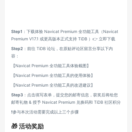
Step1
：下载体验 Navicat Premium 全功能工具（Navicat
Premium V17.1 或更高版本正式支持 TiDB ）👉
立即下载
Step2
：前往 TiDB 论坛，在
原贴
评论区留言分享以下内
容：
【Navicat Premium 全功能工具体验截图】
【Navicat Premium 全功能工具的使用体验】
【Navicat Premium 全功能工具的改进建议】
Step3
：点击填写表单，提交您的邮寄信息，获奖后将给您
邮寄礼物 & 授予 Navicat Premium 兑换码和 TiDB 社区积分
❗️参与本次活动需要完成以上三个步骤
🎁 活动奖励