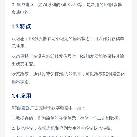
3. 集成电路：如74系列的74LS279等，是常用的RS触发器
集成电路。
1.3 特点
双稳态：RS触发器有两个稳定的输出状态，可以作为存储单
元使用。
状态保持：在没有外部触发信号时，RS触发器能够保持其输
出状态不变。
状态改变：通过改变S和R输入的电平，可以改变RS触发器的
输出状态。
1.4 应用
RS触发器广泛应用于数字电路中，如：
1. 数据存储：作为简单的存储单元，存储一位二进制数据。
2. 状态控制：在状态机和序列发生器中控制状态转换。