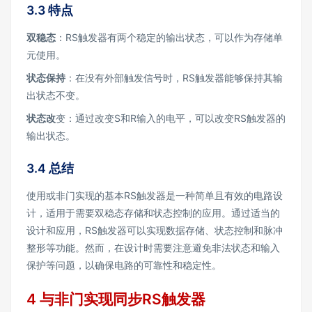
3.3 特点
双稳态
：RS触发器有两个稳定的输出状态，可以作为存储单
元使用。
状态保持
：在没有外部触发信号时，RS触发器能够保持其输
出状态不变。
状态改
变：通过改变S和R输入的电平，可以改变RS触发器的
输出状态。
3.4 总结
使用或非门实现的基本RS触发器是一种简单且有效的电路设
计，适用于需要双稳态存储和状态控制的应用。通过适当的
设计和应用，RS触发器可以实现数据存储、状态控制和脉冲
整形等功能。然而，在设计时需要注意避免非法状态和输入
保护等问题，以确保电路的可靠性和稳定性。
4 与非门实现同步RS触发器