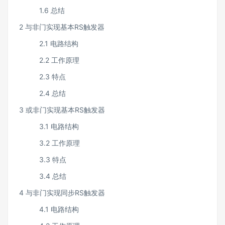
1.6 总结
2 与非门实现基本RS触发器
2.1 电路结构
2.2 工作原理
2.3 特点
2.4 总结
3 或非门实现基本RS触发器
3.1 电路结构
3.2 工作原理
3.3 特点
3.4 总结
4 与非门实现同步RS触发器
4.1 电路结构