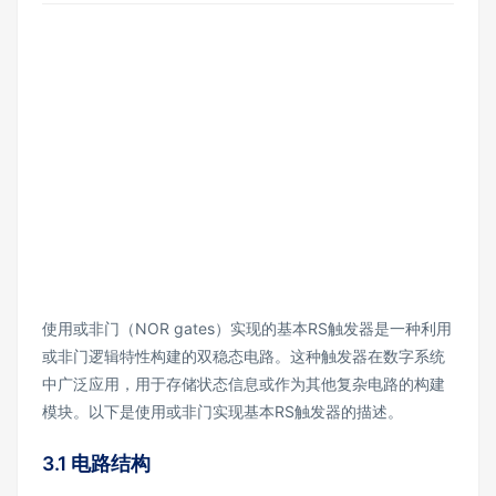
使用或非门（NOR gates）实现的基本RS触发器是一种利用
或非门逻辑特性构建的双稳态电路。这种触发器在数字系统
中广泛应用，用于存储状态信息或作为其他复杂电路的构建
模块。以下是使用或非门实现基本RS触发器的描述。
3.1 电路结构