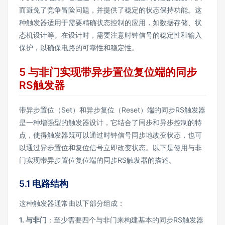
而避免了竞争冒险问题，并提供了稳定的状态保持功能。这
种触发器适用于需要精确状态控制的应用，如数据存储、状
态机设计等。在设计时，需要注意时钟信号的稳定性和输入
保护，以确保电路的可靠性和稳定性。
5 与非门实现带异步置位复位端的同步
RS触发器
带异步置位（Set）和异步复位（Reset）端的同步RS触发器
是一种增强型的触发器设计，它结合了同步和异步控制的特
点，使得触发器既可以通过时钟信号同步地改变状态，也可
以通过异步置位和复位信号立即改变状态。以下是使用与非
门实现带异步置位复位端的同步RS触发器的描述。
5.1 电路结构
这种触发器通常由以下部分组成：
1.
与非门
：至少需要四个与非门来构建基本的同步RS触发器