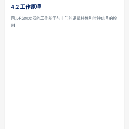
4.2 工作原理
同步RS触发器的工作基于与非门的逻辑特性和时钟信号的控
制：