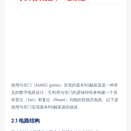
使用与非门（NAND gates）实现的基本RS触发器是一种常
见的数字电路设计，它利用与非门的逻辑特性来构建一个具
有置位（Set）和复位（Reset）功能的双稳态电路。以下是
使用与非门实现基本RS触发器的描述。
2.1 电路结构