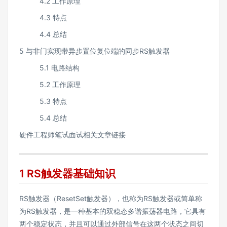
4.2 工作原理
4.3 特点
4.4 总结
5 与非门实现带异步置位复位端的同步RS触发器
5.1 电路结构
5.2 工作原理
5.3 特点
5.4 总结
硬件工程师笔试面试相关文章链接
1 RS触发器基础知识
RS触发器（ResetSet触发器），也称为RS触发器或简单称
为RS触发器，是一种基本的双稳态多谐振荡器电路，它具有
两个稳定状态，并且可以通过外部信号在这两个状态之间切