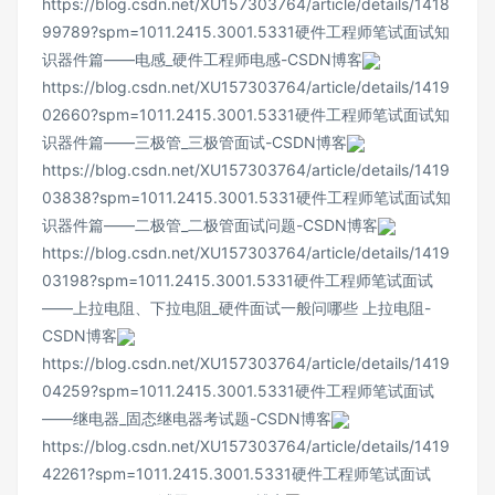
https://blog.csdn.net/XU157303764/article/details/1418
99789?spm=1011.2415.3001.5331
硬件工程师笔试面试知
识器件篇——电感_硬件工程师电感-CSDN博客
https://blog.csdn.net/XU157303764/article/details/1419
02660?spm=1011.2415.3001.5331
硬件工程师笔试面试知
识器件篇——三极管_三极管面试-CSDN博客
https://blog.csdn.net/XU157303764/article/details/1419
03838?spm=1011.2415.3001.5331
硬件工程师笔试面试知
识器件篇——二极管_二极管面试问题-CSDN博客
https://blog.csdn.net/XU157303764/article/details/1419
03198?spm=1011.2415.3001.5331
硬件工程师笔试面试
——上拉电阻、下拉电阻_硬件面试一般问哪些 上拉电阻-
CSDN博客
https://blog.csdn.net/XU157303764/article/details/1419
04259?spm=1011.2415.3001.5331
硬件工程师笔试面试
——继电器_固态继电器考试题-CSDN博客
https://blog.csdn.net/XU157303764/article/details/1419
42261?spm=1011.2415.3001.5331
硬件工程师笔试面试