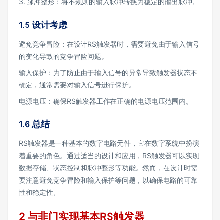
3. 脉冲整形：将不规则的输入脉冲转换为稳定的输出脉冲。
1.5 设计考虑
避免竞争冒险：在设计RS触发器时，需要避免由于输入信号
的变化导致的竞争冒险问题。
输入保护：为了防止由于输入信号的异常导致触发器状态不
确定，通常需要对输入信号进行保护。
电源电压：确保RS触发器工作在正确的电源电压范围内。
1.6 总结
RS触发器是一种基本的数字电路元件，它在数字系统中扮演
着重要的角色。通过适当的设计和应用，RS触发器可以实现
数据存储、状态控制和脉冲整形等功能。然而，在设计时需
要注意避免竞争冒险和输入保护等问题，以确保电路的可靠
性和稳定性。
2 与非门实现基本RS触发器