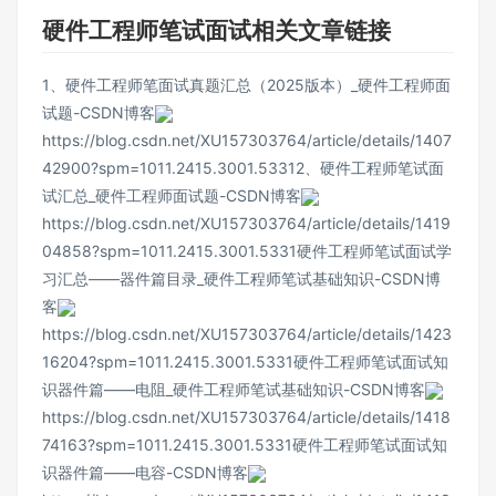
硬件工程师笔试面试相关文章链接
1、硬件工程师笔面试真题汇总（2025版本）_硬件工程师面
试题-CSDN博客
https://blog.csdn.net/XU157303764/article/details/1407
42900?spm=1011.2415.3001.5331
2、硬件工程师笔试面
试汇总_硬件工程师面试题-CSDN博客
https://blog.csdn.net/XU157303764/article/details/1419
04858?spm=1011.2415.3001.5331
硬件工程师笔试面试学
习汇总——器件篇目录_硬件工程师笔试基础知识-CSDN博
客
https://blog.csdn.net/XU157303764/article/details/1423
16204?spm=1011.2415.3001.5331
硬件工程师笔试面试知
识器件篇——电阻_硬件工程师笔试基础知识-CSDN博客
https://blog.csdn.net/XU157303764/article/details/1418
74163?spm=1011.2415.3001.5331
硬件工程师笔试面试知
识器件篇——电容-CSDN博客