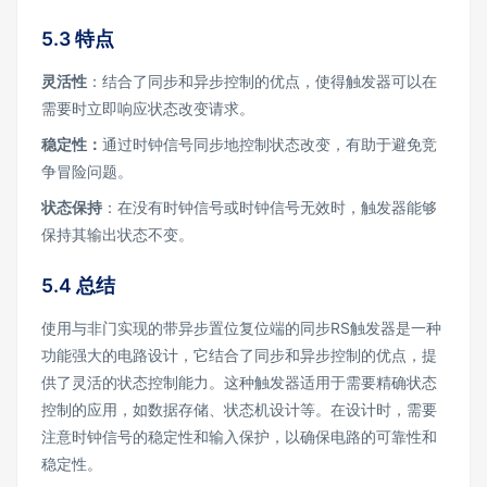
5.3 特点
灵活性
：结合了同步和异步控制的优点，使得触发器可以在
需要时立即响应状态改变请求。
稳定性：
通过时钟信号同步地控制状态改变，有助于避免竞
争冒险问题。
状态保持
：在没有时钟信号或时钟信号无效时，触发器能够
保持其输出状态不变。
5.4 总结
使用与非门实现的带异步置位复位端的同步RS触发器是一种
功能强大的电路设计，它结合了同步和异步控制的优点，提
供了灵活的状态控制能力。这种触发器适用于需要精确状态
控制的应用，如数据存储、状态机设计等。在设计时，需要
注意时钟信号的稳定性和输入保护，以确保电路的可靠性和
稳定性。