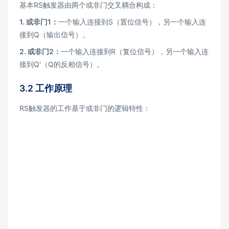
基本RS触发器由两个或非门交叉耦合构成：
1.
或非门1
：
一个输入连接到S（置位信号），另一个输入连
接到Q（输出信号）。
2.
或非门2
：
一个输入连接到R（复位信号），另一个输入连
接到Q'（Q的反相信号）。
3.2 工作原理
RS触发器的工作基于或非门的逻辑特性：