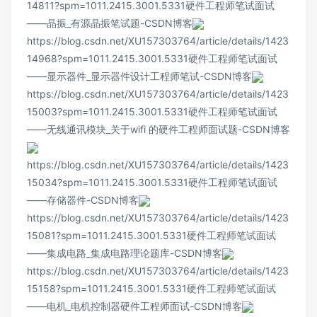
14811?spm=1011.2415.3001.5331
硬件工程师笔试面试
——晶振_有源晶振笔试题-CSDN博客
https://blog.csdn.net/XU157303764/article/details/1423
14968?spm=1011.2415.3001.5331
硬件工程师笔试面试
——显示器件_显示器件设计工程师笔试-CSDN博客
https://blog.csdn.net/XU157303764/article/details/1423
15003?spm=1011.2415.3001.5331
硬件工程师笔试面试
——无线通讯模块_关于wifi 的硬件工程师面试题-CSDN博客
https://blog.csdn.net/XU157303764/article/details/1423
15034?spm=1011.2415.3001.5331
硬件工程师笔试面试
——存储器件-CSDN博客
https://blog.csdn.net/XU157303764/article/details/1423
15081?spm=1011.2415.3001.5331
硬件工程师笔试面试
——集成电路_集成电路理论题库-CSDN博客
https://blog.csdn.net/XU157303764/article/details/1423
15158?spm=1011.2415.3001.5331
硬件工程师笔试面试
——电机_电机控制器硬件工程师面试-CSDN博客