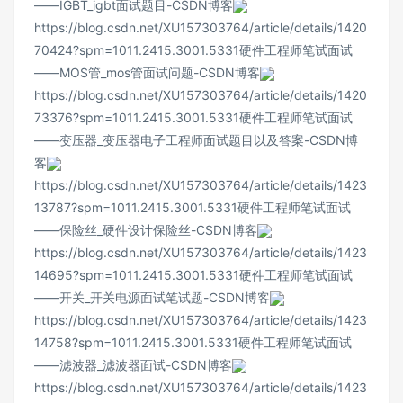
——IGBT_igbt面试题目-CSDN博客
https://blog.csdn.net/XU157303764/article/details/1420
70424?spm=1011.2415.3001.5331
硬件工程师笔试面试
——MOS管_mos管面试问题-CSDN博客
https://blog.csdn.net/XU157303764/article/details/1420
73376?spm=1011.2415.3001.5331
硬件工程师笔试面试
——变压器_变压器电子工程师面试题目以及答案-CSDN博
客
https://blog.csdn.net/XU157303764/article/details/1423
13787?spm=1011.2415.3001.5331
硬件工程师笔试面试
——保险丝_硬件设计保险丝-CSDN博客
https://blog.csdn.net/XU157303764/article/details/1423
14695?spm=1011.2415.3001.5331
硬件工程师笔试面试
——开关_开关电源面试笔试题-CSDN博客
https://blog.csdn.net/XU157303764/article/details/1423
14758?spm=1011.2415.3001.5331
硬件工程师笔试面试
——滤波器_滤波器面试-CSDN博客
https://blog.csdn.net/XU157303764/article/details/1423