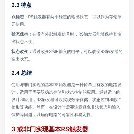
2.3 特点
双稳态：
RS触发器有两个稳定的输出状态，可以作为存储单
元使用。
状态保持：
在没有外部触发信号时，RS触发器能够保持其输
出状态不变。
状态改变：
通过改变S和R输入的电平，可以改变RS触发器的
输出状态。
2.4 总结
使用与非门实现的基本RS触发器是一种简单且有效的电路设
计，适用于需要双稳态存储和状态控制的应用。通过适当的
设计和应用，RS触发器可以实现数据存储、状态控制和脉冲
整形等功能。然而，在设计时需要注意避免非法状态和输入
保护等问题，以确保电路的可靠性和稳定性。
3 或非门实现基本RS触发器