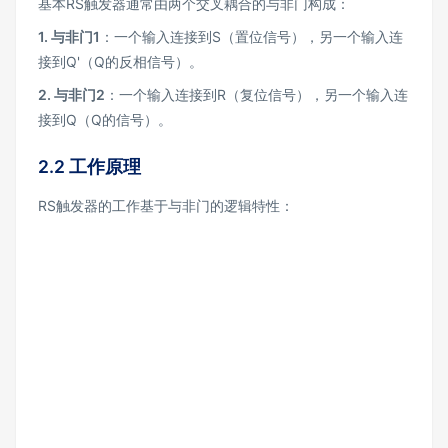
基本RS触发器通常由两个交叉耦合的与非门构成：
1.
与非门1
：一个输入连接到S（置位信号），另一个输入连
接到Q'（Q的反相信号）。
2.
与非门2
：一个输入连接到R（复位信号），另一个输入连
接到Q（Q的信号）。
2.2 工作原理
RS触发器的工作基于与非门的逻辑特性：