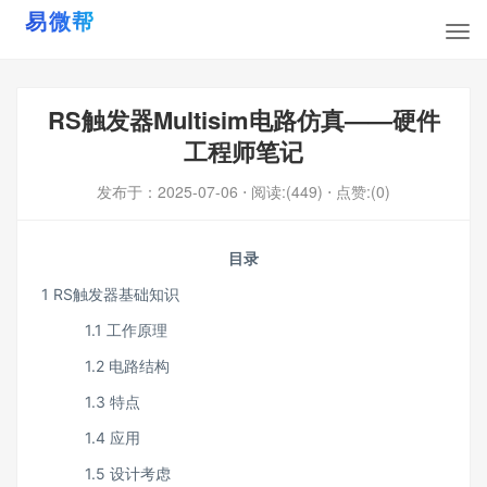
RS触发器Multisim电路仿真——硬件
工程师笔记
发布于：
2025-07-06
⋅ 阅读:(449)
⋅ 点赞:(0)
目录
1 RS触发器基础知识
1.1 工作原理
1.2 电路结构
1.3 特点
1.4 应用
1.5 设计考虑