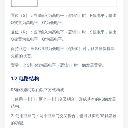
置位（S）：当S输入为高电平（逻辑1）时，R低电平，输出
Q被置为高电平，Q'为低电平。
复位（R）：当R输入为高电平（逻辑1）时，S低电平，输出
Q被置为低电平，Q'为高电平。
保持状态：当S和R都为低电平（逻辑0）时，触发器保持其
先前的状态。
置零：当S和R都为高电平（逻辑1）时，触发器置零。
1.2 电路结构
RS触发器可以由以下方式构成：
1. 使用与非门：两个与非门交叉耦合，形成基本的RS触发器
结构。
2. 使用或非门：两个或非门交叉耦合，也可以实现RS触发器
的功能。