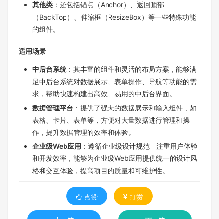
其他类
：还包括锚点（Anchor）、返回顶部
（BackTop）、伸缩框（ResizeBox）等一些特殊功能
的组件。
适用场景
中后台系统
：其丰富的组件和灵活的布局方案，能够满
足中后台系统对数据展示、表单操作、导航等功能的需
求，帮助快速构建出高效、易用的中后台界面。
数据管理平台
：提供了强大的数据展示和输入组件，如
表格、卡片、表单等，方便对大量数据进行管理和操
作，提升数据管理的效率和体验。
企业级Web应用
：遵循企业级设计规范，注重用户体验
和开发效率，能够为企业级Web应用提供统一的设计风
格和交互体验，提高项目的质量和可维护性。
点赞
打赏