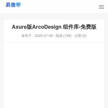
Axure版ArcoDesign 组件库-免费版
发布于：
2025-07-06
⋅ 阅读:(159)
⋅ 点赞:(0)