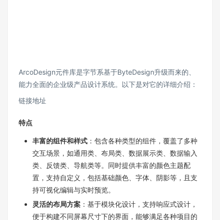
ArcoDesign元件库是字节系基于ByteDesign升级而来的、
能力全面的企业级产品设计系统。以下是对它的详细介绍：
链接地址
特点
丰富的组件和样式
：包含各种类型的组件，覆盖了多种
交互场景，如通用类、布局类、数据展示类、数据输入
类、反馈类、导航类等。同时提供丰富的颜色主题配
置，支持自定义，包括基础颜色、字体、阴影等，且支
持可视化编辑与实时预览。
灵活的布局方案
：基于模块化设计，支持响应式设计，
便于构建不同屏幕尺寸下的界面，能够满足各种项目的