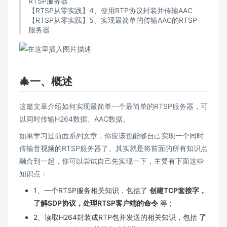
RTSP服务器
【RTSP从零实践】4、使用RTP协议封装并传输AAC
【RTSP从零实践】5、实现最简单的传输AAC的RTSP
服务器
🎄一、概述
这篇文章介绍如何实现最简单一个最简单的RTSP服务器，可
以同时传输H264数据、AAC数据。
如果学习过前面系列文章，你应该也能够自己实现一个同时
传输音视频的RTSP服务器了。其实就是将前面的所有知识点
融合到一起，你可以尝试自己先实现一下，主要有下面这些
知识点：
1、一个RTSP服务相关知识，包括了
创建TCP套接字，
了解SDP协议，处理RTSP客户端的命令
等；
2、读取H264封装成RTP包并发送的相关知识，包括
了