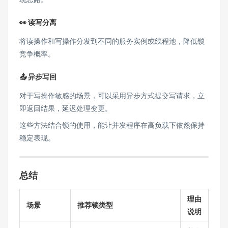
👀 读写分离
将读操作和写操作分发到不同的服务实例或线程池，降低锁
竞争概率。
📤 异步写回
对于写操作敏感的场景，可以采用异步方式提交写请求，立
即返回结果，延迟处理变更。
这些方法结合锁的使用，能让并发程序在高负载下依然保持
稳定表现。
总结
理由
场景
推荐锁类型
说明