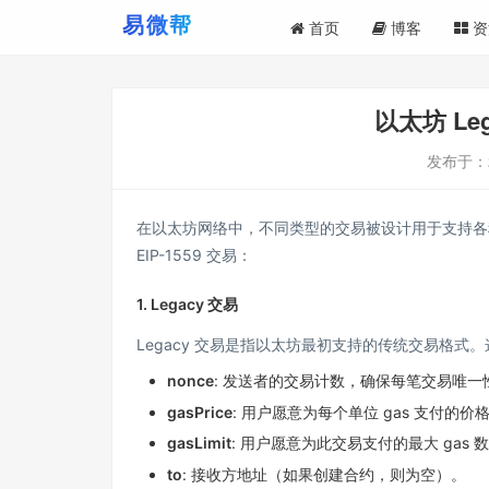
首页
博客
资
以太坊 Leg
发布于：
在以太坊网络中，不同类型的交易被设计用于支持各种
EIP-1559 交易：
1. Legacy 交易
Legacy 交易是指以太坊最初支持的传统交易格式
nonce
: 发送者的交易计数，确保每笔交易唯一
gasPrice
: 用户愿意为每个单位 gas 支付的价格
gasLimit
: 用户愿意为此交易支付的最大 gas 
to
: 接收方地址（如果创建合约，则为空）。