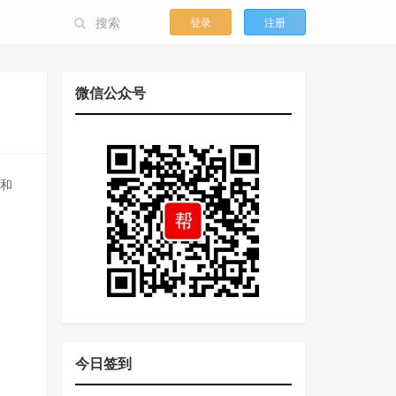
登录
注册
微信公众号
易和
今日签到