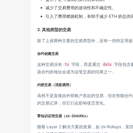
减少了交易费用的波动性和不确定性。
引入了费用燃烧机制，有助于减少 ETH 的总供
3. 其他类型的交易
除了上述两种主要的交易类型外，还有一些特定用途
合约创建交易
这种交易没有
字段，而是通过
字段包含
to
data
该合约的地址会成为这笔交易的结果之一。
内部交易（消息调用）
虽然不是直接由外部账户发起的交易，但在智能合约
的交易记录，但它们会影响状态变化。
零知识证明交易（zk-SNARKs）
随着 Layer 2 解决方案的发展，如 zk-Rol