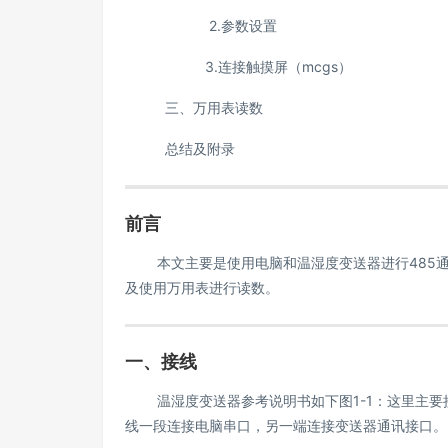
2.参数设置
3.连接触摸屏（mcgs）
三、万用表读数
总结及附录
前言
本文主要是使用电脑和温湿度变送器进行485通
及使用万用表进行读数。
一、接线
温湿度变送器参考说明书如下图1-1：这里主要接电源线
线一段连接电脑串口，另一端连接变送器通讯接口。