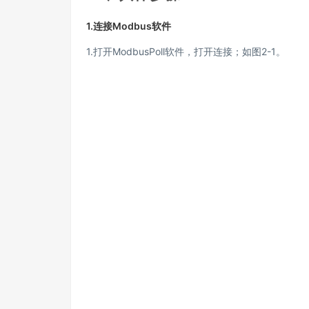
1.连接Modbus软件
1.打开ModbusPoll软件，打开连接；如图2-1。