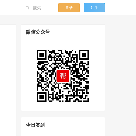
登录
注册
微信公众号
今日签到