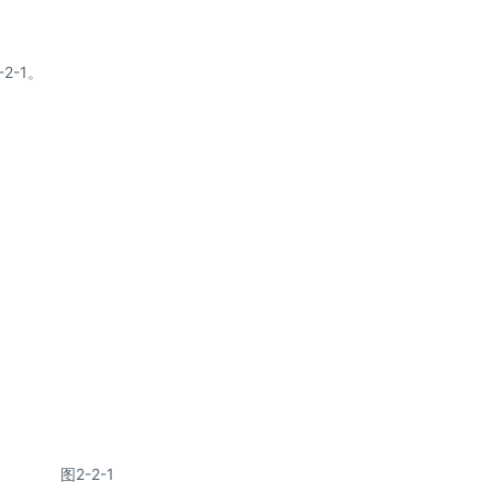
2-1。
图2-2-1