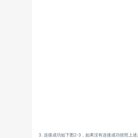
3. 连接成功如下图2-3，如果没有连接成功按照上