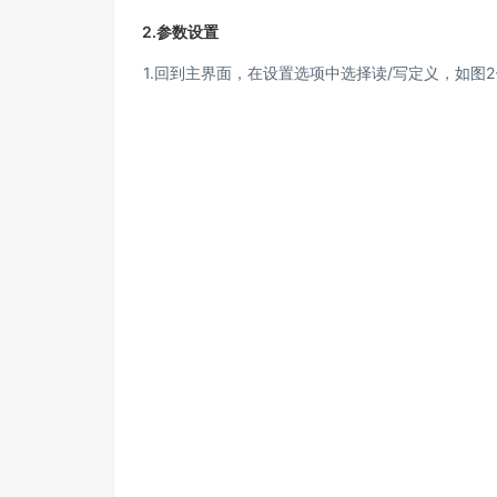
2.参数设置
1.回到主界面，在设置选项中选择读/写定义，如图2-