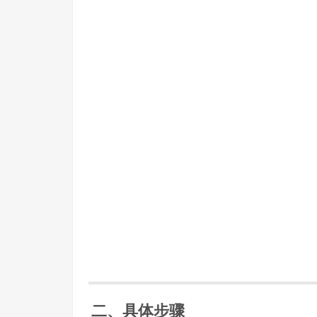
二、具体步骤