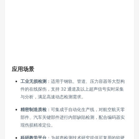
应用场景
工业无损检测
：适用于钢轨、管道、压力容器等大型构
件的在线探伤，支持 32 通道及以上超声信号实时采集
与分析，满足高速动态检测需求。
精密制造质检
：可集成于自动化生产线，对航空航天零
部件、汽车关键部件进行内部缺陷检测，配合编码器实
现伤损精准定位。
科研教学平台
：为超声检测技术研究提供可复用的软硬