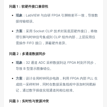
问题 1：软硬件接口兼容性
现象
：LabVIEW 与自研 FPGA 引脚映射不一致，导致数
据传输错误。
方案
：采用 Socket CLIP 技术封装底层硬件接口，将物
理引脚与时钟信号集成到 CLIP 组件内部，上层应用仅
需操作 FIFO 接口，屏蔽硬件差异。
问题 2：多通道数据同步
现象
：32 通道 ADC 采样数据到达 FPGA 时刻不同步，
导致 B 型显示图像错位。
方案
：设计全局时钟同步电路，利用 FPGA 内部 PLL 生
成统一采样时钟，同时在数据采集线程中添加时间戳标
记，通过数字插值实现通道间相位校准。
问题 3：实时性与资源冲突