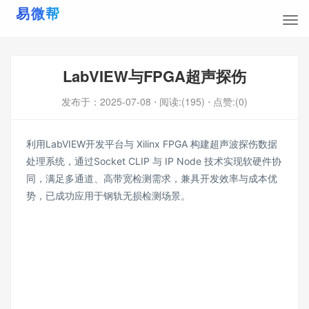
LabVIEW与FPGA超声探伤
发布于：
2025-07-08
⋅ 阅读:(195)
⋅ 点赞:(0)
利用LabVIEW开发平台与 Xilinx FPGA 构建超声波探伤数据
处理系统，通过Socket CLIP 与 IP Node 技术实现软硬件协
同，满足多通道、高带宽检测需求，兼具开发效率与成本优
势，已成功应用于钢轨无损检测场景。