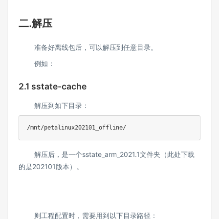
二.解压
准备好离线包后，可以解压到任意目录。
例如：
2.1 sstate-cache
解压到如下目录：
/mnt/petalinux202101_offline/
解压后，是一个sstate_arm_2021.1文件夹（此处下载
的是202101版本）。
则工程配置时，需要用到以下目录路径：