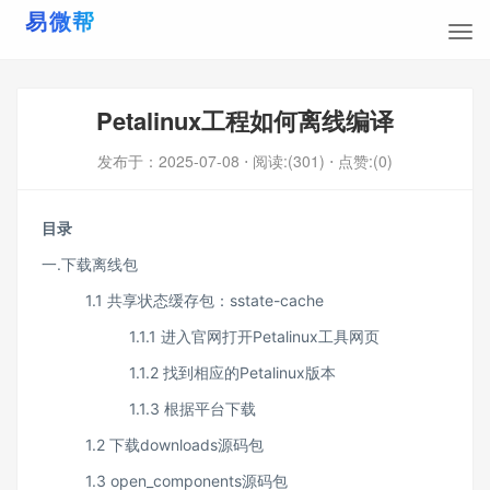
Petalinux工程如何离线编译
发布于：
2025-07-08
⋅ 阅读:(301)
⋅ 点赞:(0)
目录
一.下载离线包
1.1 共享状态缓存包：sstate-cache
1.1.1 进入官网打开Petalinux工具网页
1.1.2 找到相应的Petalinux版本
1.1.3 根据平台下载
1.2 下载downloads源码包
1.3 open_components源码包