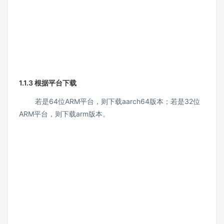
1.1.3 根据平台下载
若是64位ARM平台，则下载aarch64版本；若是32位
ARM平台，则下载arm版本。