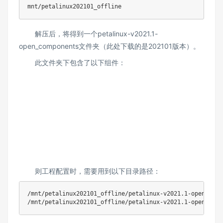
mnt/petalinux202101_offline
解压后，将得到一个petalinux-v2021.1-
open_components文件夹（此处下载的是202101版本）。
此文件夹下包含了以下组件：
则工程配置时，需要用到以下目录路径：
/mnt/petalinux202101_offline/petalinux-v2021.1-open_comp
/mnt/petalinux202101_offline/petalinux-v2021.1-open_comp