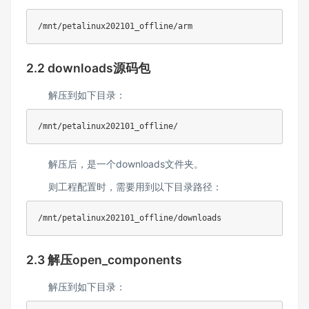
/mnt/petalinux202101_offline/arm
2.2 downloads源码包
解压到如下目录：
/mnt/petalinux202101_offline/
解压后，是一个downloads文件夹。
则工程配置时，需要用到以下目录路径：
/mnt/petalinux202101_offline/downloads
2.3 解压open_components
解压到如下目录：