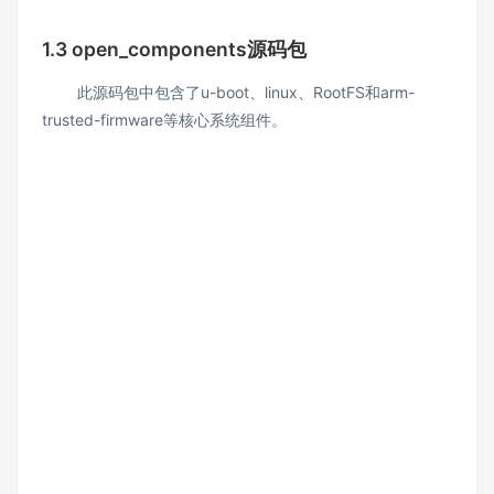
1.3 open_components源码包
此源码包中包含了u-boot、linux、RootFS和arm-
trusted-firmware等核心系统组件。