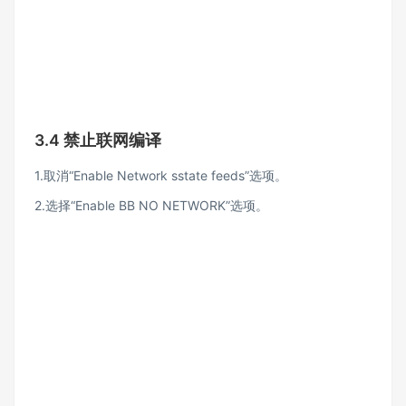
3.4 禁止联网编译
1.取消“Enable Network sstate feeds”选项。
2.选择“Enable BB NO NETWORK”选项。