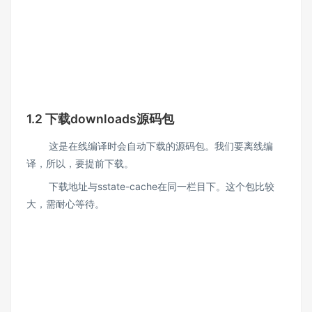
1.2 下载downloads源码包
这是在线编译时会自动下载的源码包。我们要离线编
译，所以，要提前下载。
下载地址与sstate-cache在同一栏目下。这个包比较
大，需耐心等待。