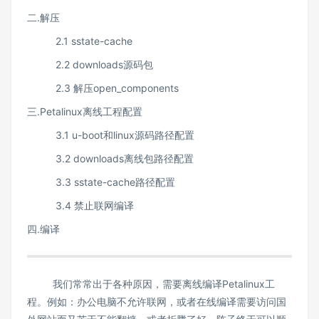
二.解压
2.1 sstate-cache
2.2 downloads源码包
2.3 解压open_components
三.Petalinux离线工程配置
3.1 u-boot和linux源码路径配置
3.2 downloads离线包路径配置
3.3 sstate-cache路径配置
3.4 禁止联网编译
四.编译
我们常常出于各种原因，需要离线编译Petalinux工
程。例如：办公电脑不允许联网，或者在线编译需要访问国