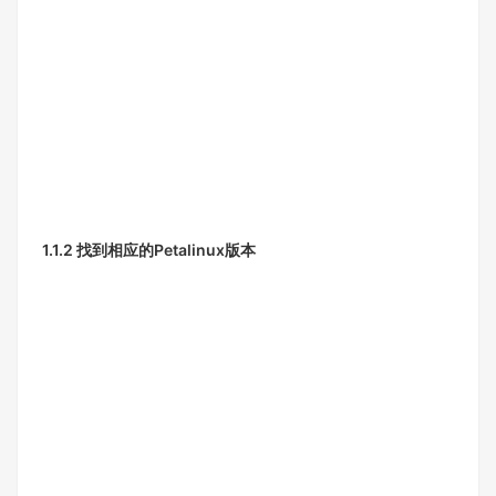
1.1.2 找到相应的Petalinux版本