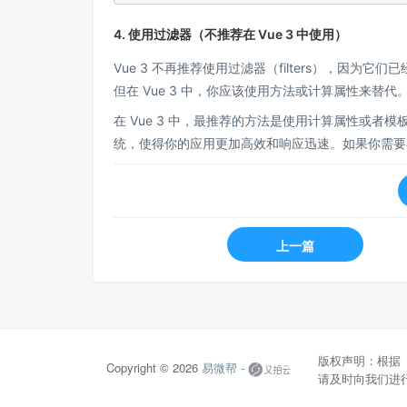
4. 使用过滤器（不推荐在 Vue 3 中使用）
Vue 3 不再推荐使用过滤器（filters），因为它们
但在 Vue 3 中，你应该使用方法或计算属性来替代
在 Vue 3 中，最推荐的方法是使用计算属性或者
统，使得你的应用更加高效和响应迅速。如果你需要
上一篇
版权声明：根据
Copyright © 2026
易微帮 -
请及时向我们进行反