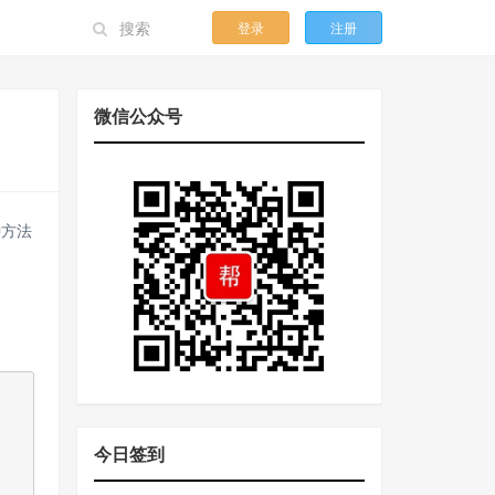
登录
注册
微信公众号
种方法
今日签到