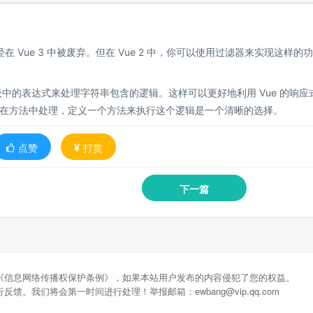
已经在 Vue 3 中被废弃。但在 Vue 2 中，你可以使用过滤器来实现这样的
。
模板中的表达式来处理字符串包含的逻辑。这样可以更好地利用 Vue 的响应
在方法中处理，定义一个方法来执行这个逻辑是一个清晰的选择。
点赞
打赏
下一篇
《信息网络传播权保护条例》，如果本站用户发布的内容侵犯了您的权益。
馈。我们将会第一时间进行处理！举报邮箱：ewbang@vip.qq.com