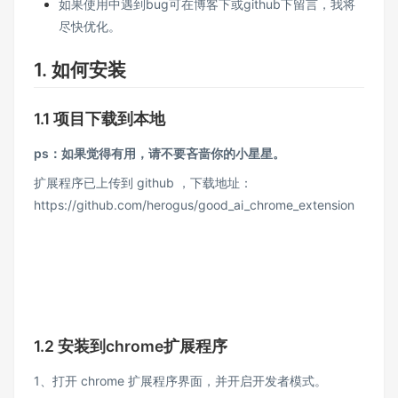
如果使用中遇到bug可在博客下或github下留言，我将
尽快优化。
1. 如何安装
1.1 项目下载到本地
ps：如果觉得有用，请不要吝啬你的小星星。
扩展程序已上传到 github ，下载地址：
https://github.com/herogus/good_ai_chrome_extension
1.2 安装到chrome扩展程序
1、打开 chrome 扩展程序界面，并开启开发者模式。