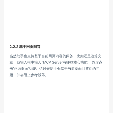
2.2.2 基于网页问答
当然助手也支持基于当前网页内容的问答，比如还是这篇文
章，我输入框中输入 ‘MCP Server有哪些核心功能’，然后点
击‘总结页面’功能。这时候助手会基于当前页面回答你的问
题，并会附上参考段落。