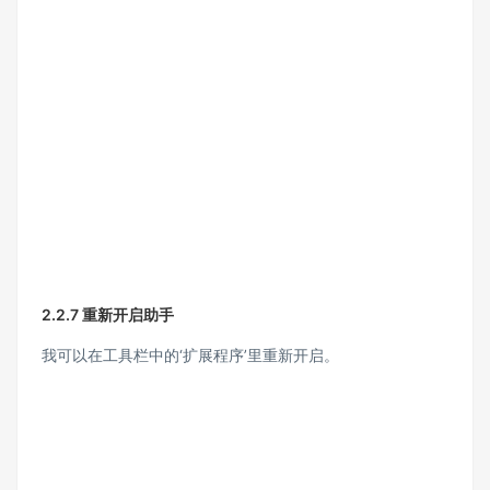
2.2.7 重新开启助手
我可以在工具栏中的‘扩展程序’里重新开启。