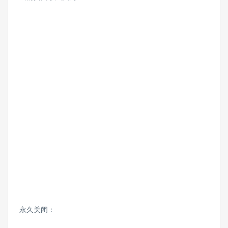
永久关闭：