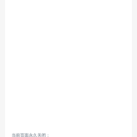
当前页面永久关闭：