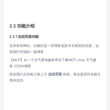
2.2 功能介绍
2.2.1 总结页面功能
支持所有网站，但最好是一些博客或技术文档类的页面，这
里我打开我的一篇博客
【MCP】从一个天气查询服务带你了解MCP_mcp 天气服
务-CSDN博客
然后我们点击输入框上方
总结页面
按钮，将会返回对这篇文
章的总结。