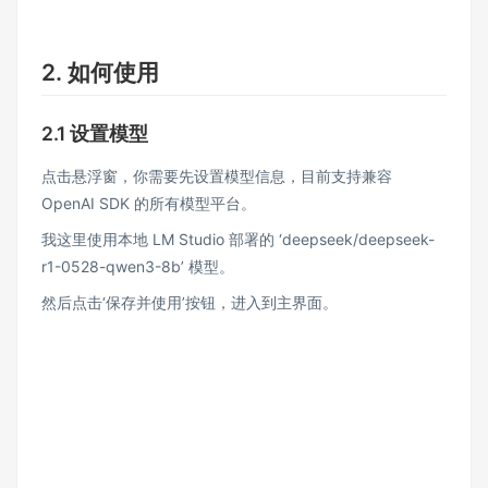
2. 如何使用
2.1 设置模型
点击悬浮窗，你需要先设置模型信息，目前支持兼容
OpenAI SDK 的所有模型平台。
我这里使用本地 LM Studio 部署的 ‘deepseek/deepseek-
r1-0528-qwen3-8b’ 模型。
然后点击‘保存并使用’按钮，进入到主界面。