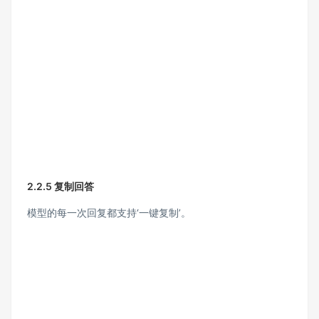
2.2.5 复制回答
模型的每一次回复都支持‘一键复制’。