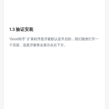
1.3 验证安装
‘Good助手’ 扩展程序悬浮窗默认是开启的，我们随便打开一
个页面，该悬浮窗将会展示在右下方。