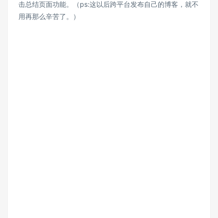
击总结页面功能。（ps:这以后跨平台发布自己的博客，就不
用再那么辛苦了。）