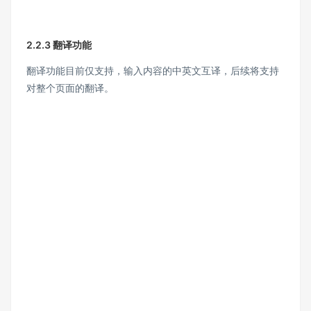
2.2.3 翻译功能
翻译功能目前仅支持，输入内容的中英文互译，后续将支持
对整个页面的翻译。