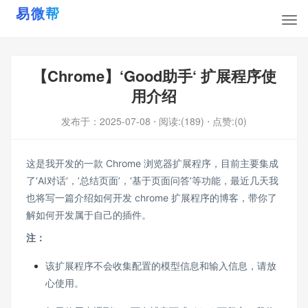
【Chrome】‘Good助手‘ 扩展程序使
用介绍
发布于：
2025-07-08
⋅ 阅读:(189)
⋅ 点赞:(0)
这是我开发的一款 Chrome 浏览器扩展程序，目前主要集成
了‘AI对话‘，’总结页面’，‘基于页面问答’等功能，最近几天我
也将写一篇介绍如何开发 chrome 扩展程序的博客，带你了
解如何开发属于自己的插件。
注：
该扩展程序不会收集配置的模型信息和输入信息，请放
心使用。