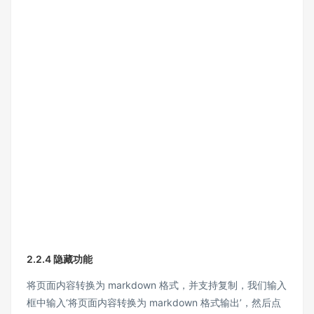
2.2.4 隐藏功能
将页面内容转换为 markdown 格式，并支持复制，我们输入
框中输入‘将页面内容转换为 markdown 格式输出’，然后点