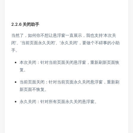
2.2.6 关闭助手
当然了，如何你不想让悬浮窗一直展示，我也支持‘本次关
闭’、‘当前页面永久关闭’、‘永久关闭’，要做个不碍事的小助
手。
本次关闭：针对当前页面关闭悬浮窗，重新刷新页面恢
复。
当前页面关闭：针对当前页面永久关闭悬浮窗，重新刷
新页面不恢复。
永久关闭：针对所有页面永久关闭悬浮窗。