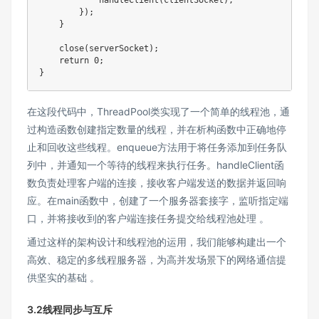
        });

    }

    close(serverSocket);

    return 0;

}
在这段代码中，ThreadPool类实现了一个简单的线程池，通
过构造函数创建指定数量的线程，并在析构函数中正确地停
止和回收这些线程。enqueue方法用于将任务添加到任务队
列中，并通知一个等待的线程来执行任务。handleClient函
数负责处理客户端的连接，接收客户端发送的数据并返回响
应。在main函数中，创建了一个服务器套接字，监听指定端
口，并将接收到的客户端连接任务提交给线程池处理 。
通过这样的架构设计和线程池的运用，我们能够构建出一个
高效、稳定的多线程服务器，为高并发场景下的网络通信提
供坚实的基础 。
3.2线程同步与互斥