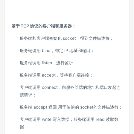
基于 TCP 协议的客户端和服务器：
服务端和客户端初始化 socket，得到文件描述符；
服务端调用 bind，绑定 IP 地址和端口；
服务端调用 listen，进行监听；
服务端调用 accept，等待客户端连接；
客户端调用 connect，向服务器端的地址和端口发起连
接请求；
服务端 accept 返回 用于传输的 socket的文件描述符；
客户端调用 write 写入数据；服务端调用 read 读取数
据；