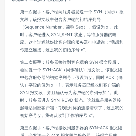
第一次握手：客户端向服务器发送一个 SYN（同步）报
文段，该报文段中包含客户端的初始序列号
（Sequence Number，简称 Seq），假设为 x 。此
时，客户端进入 SYN_SENT 状态，等待服务器的响
应。这个过程就好比客户端给服务器打电话说：“我想和
你建立连接，这是我的初始序号 x”。
第二次握手：服务器接收到客户端的 SYN 报文段后，
会回复一个 SYN-ACK（同步确认）报文段 。该报文段
中包含服务器的初始序列号，假设为 y，同时 ACK（确
认）字段的值为 x + 1，表示服务器已经收到客户端的
SYN 报文段，并且确认号为客户端的序列号加 1。此
时，服务器进入 SYN_RCVD 状态。这就像是服务器接
起电话回应客户端：“我收到你的连接请求了，这是我的
初始序号 y，我确认收到了你的序号 x”。
第三次握手：客户端接收到服务器的 SYN-ACK 报文段
后，会发送一个 ACK 报文段给服务器 。该报文段的