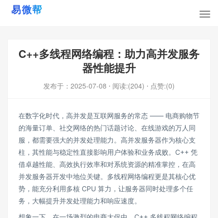
C++多线程网络编程：助力高并发服务
器性能提升
发布于：
2025-07-08
⋅ 阅读:(204)
⋅ 点赞:(0)
在数字化时代，高并发是互联网服务的常态 —— 电商购物节
的海量订单、社交网络的热门话题讨论、在线游戏的万人同
服，都需要强大的并发处理能力。高并发服务器作为核心支
柱，其性能与稳定性直接影响用户体验和业务成败。C++ 凭
借卓越性能、高效执行效率和对系统资源的精准掌控，在高
并发服务器开发中地位关键。多线程网络编程更是其核心优
势，能充分利用多核 CPU 算力，让服务器同时处理多个任
务，大幅提升并发处理能力和响应速度。
想象一下，在一场激烈的电商大促中，C++ 多线程网络编程