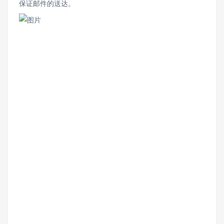
保证邮件的送达。