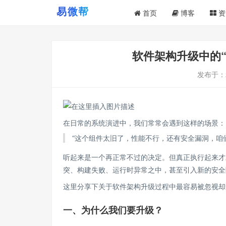
首页
博客
资
软件架构升级中的
发布于：
在日常的系统演进中，我们常常会遇到这样的场景：
“这个组件太旧了，性能不行，还有安全漏洞，咱
听起来是一个再正常不过的决定。但真正执行起来才
突、构建失败、运行时异常之中，甚至引入新的安全
这里分享下关于软件架构升级过程中最容易被忽视却
一、为什么我们要升级？