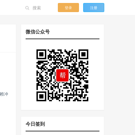
登录
注册
微信公众号
赖冲
今日签到