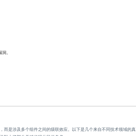
漏洞。
，而是涉及多个组件之间的级联效应。以下是几个来自不同技术领域的真