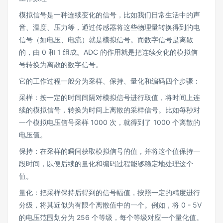
模拟信号是一种连续变化的信号，比如我们日常生活中的声
音、温度、压力等，通过传感器将这些物理量转换得到的电
信号（如电压、电流）就是模拟信号。而数字信号是离散
的，由 0 和 1 组成。ADC 的作用就是把连续变化的模拟信
号转换为离散的数字信号。
它的工作过程一般分为采样、保持、量化和编码四个步骤：
采样：按一定的时间间隔对模拟信号进行取值，将时间上连
续的模拟信号，转换为时间上离散的采样信号。比如每秒对
一个模拟电压信号采样 1000 次，就得到了 1000 个离散的
电压值。
保持：在采样的瞬间获取模拟信号的值，并将这个值保持一
段时间，以便后续的量化和编码过程能够稳定地处理这个
值。
量化：把采样保持后得到的信号幅值，按照一定的精度进行
分级，将其近似为有限个离散值中的一个。例如，将 0 - 5V
的电压范围划分为 256 个等级，每个等级对应一个量化值。