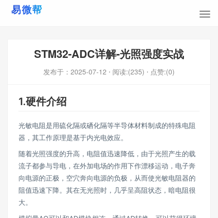
STM32-ADC详解-光照强度实战
发布于：
2025-07-12
⋅ 阅读:(235)
⋅ 点赞:(0)
1.硬件介绍
光敏电阻是用硫化隔或硒化隔等半导体材料制成的特殊电阻
器，其工作原理是基于内光电效应。
随着光照强度的升高，电阻值迅速降低，由于光照产生的载
流子都参与导电，在外加电场的作用下作漂移运动，电子奔
向电源的正极，空穴奔向电源的负极，从而使光敏电阻器的
阻值迅速下降。其在无光照时，几乎呈高阻状态，暗电阻很
大。