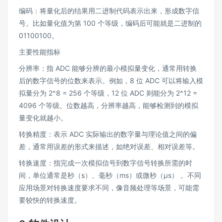
编码：将量化后的结果用二进制代码表示出来，形成数字信
号。比如量化值为第 100 个等级，编码后可能就是二进制的
01100100。
主要性能指标
分辨率：指 ADC 能够分辨的最小模拟量变化，通常用转换
后的数字信号的位数来表示。例如，8 位 ADC 可以将输入模
拟量分为 2^8 = 256 个等级，12 位 ADC 则能分为 2^12 =
4096 个等级。位数越高，分辨率越高，能够检测到的模拟
量变化就越小。
转换精度：表示 ADC 实际输出的数字量与理论值之间的偏
差，通常用误差的形式来描述，如绝对误差、相对误差等。
转换速度：指完成一次模拟信号到数字信号转换所需的时
间，单位通常是秒（s）、毫秒（ms）或微秒（μs） 。不同
应用场景对转换速度要求不同，像音频处理等场景，可能需
要较快的转换速度。