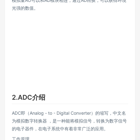
模拟量AO可以和AD模块相连，通过AD转换，可以获得环境
光强的数值。
2.ADC介绍
ADC即（Analog - to - Digital Converter）的缩写，中文名
为模拟数字转换器 ，是一种能将模拟信号，转换为数字信号
的电子器件，在电子系统中有着非常广泛的应用。
工作原理