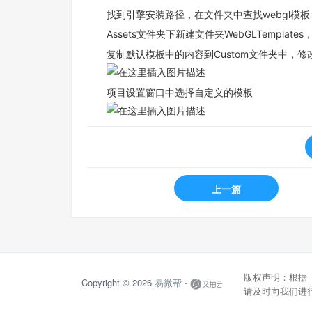
找到引擎安装路径，在文件夹中查找webgl模板，例如
Assets文件夹下新建文件夹WebGLTempla
复制默认模板中的内容到Custom文件夹中，修改ind
项目设置窗口中选择自定义的模板
上一篇
版权声明：根据
Copyright © 2026
易微帮 -
请及时向我们进行反