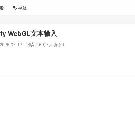
源
导航
ity WebGL文本输入
2025-07-12
⋅ 阅读:(169)
⋅ 点赞:(0)