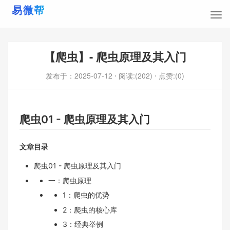
【爬虫】- 爬虫原理及其入门
发布于：
2025-07-12
⋅ 阅读:(202)
⋅ 点赞:(0)
爬虫01 - 爬虫原理及其入门
文章目录
爬虫01 - 爬虫原理及其入门
一：爬虫原理
1：爬虫的优势‌
2：爬虫的核心库
3：经典举例