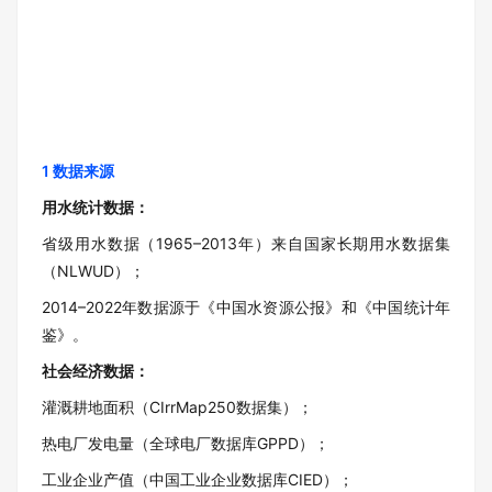
1 数据来源
用水统计数据
：
省级用水数据（1965–2013年）来自国家长期用水数据集
（NLWUD）；
2014–2022年数据源于《中国水资源公报》和《中国统计年
鉴》。
社会经济数据
：
灌溉耕地面积（CIrrMap250数据集）；
热电厂发电量（全球电厂数据库GPPD）；
工业企业产值（中国工业企业数据库CIED）；