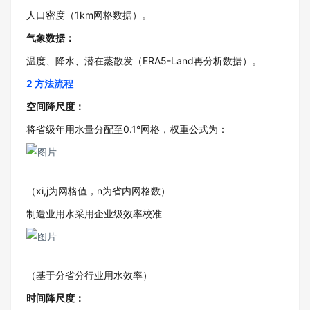
人口密度（1km网格数据）。
气象数据
：
温度、降水、潜在蒸散发（ERA5-Land再分析数据）。
2 方法流程
空间降尺度
：
将省级年用水量分配至0.1°网格，权重公式为：
（xi,j为网格值，n为省内网格数）
制造业用水采用企业级效率校准
（基于分省分行业用水效率）
时间降尺度
：