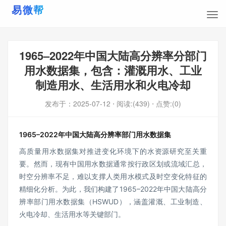
1965–2022年中国大陆高分辨率分部门
用水数据集，包含：灌溉用水、工业
制造用水、生活用水和火电冷却
发布于：
2025-07-12
⋅ 阅读:(439)
⋅ 点赞:(0)
1965–2022年中国大陆高分辨率部门用水数据集
高质量用水数据集对推进变化环境下的水资源研究至关重
要。然而，现有中国用水数据通常按行政区划或流域汇总，
时空分辨率不足，难以支撑人类用水模式及时空变化特征的
精细化分析。为此，我们构建了1965–2022年中国大陆高分
辨率部门用水数据集（HSWUD），涵盖灌溉、工业制造、
火电冷却、生活用水等关键部门。