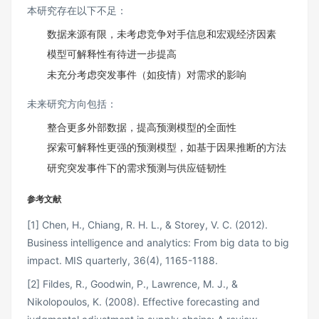
本研究存在以下不足：
数据来源有限，未考虑竞争对手信息和宏观经济因素
模型可解释性有待进一步提高
未充分考虑突发事件（如疫情）对需求的影响
未来研究方向包括：
整合更多外部数据，提高预测模型的全面性
探索可解释性更强的预测模型，如基于因果推断的方法
研究突发事件下的需求预测与供应链韧性
参考文献
[1] Chen, H., Chiang, R. H. L., & Storey, V. C. (2012).
Business intelligence and analytics: From big data to big
impact. MIS quarterly, 36(4), 1165-1188.
[2] Fildes, R., Goodwin, P., Lawrence, M. J., &
Nikolopoulos, K. (2008). Effective forecasting and