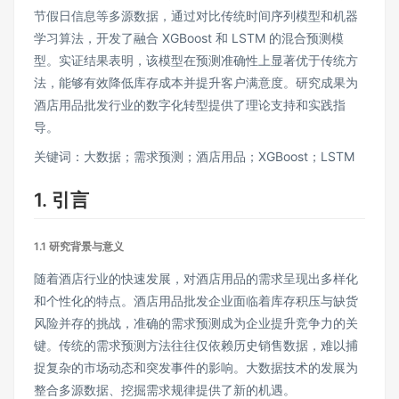
节假日信息等多源数据，通过对比传统时间序列模型和机器
学习算法，开发了融合 XGBoost 和 LSTM 的混合预测模
型。实证结果表明，该模型在预测准确性上显著优于传统方
法，能够有效降低库存成本并提升客户满意度。研究成果为
酒店用品批发行业的数字化转型提供了理论支持和实践指
导。
关键词：大数据；需求预测；酒店用品；XGBoost；LSTM
1. 引言
1.1 研究背景与意义
随着酒店行业的快速发展，对酒店用品的需求呈现出多样化
和个性化的特点。酒店用品批发企业面临着库存积压与缺货
风险并存的挑战，准确的需求预测成为企业提升竞争力的关
键。传统的需求预测方法往往仅依赖历史销售数据，难以捕
捉复杂的市场动态和突发事件的影响。大数据技术的发展为
整合多源数据、挖掘需求规律提供了新的机遇。