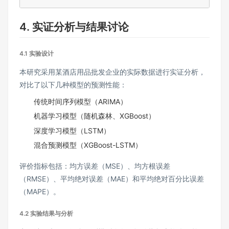
4. 实证分析与结果讨论
4.1 实验设计
本研究采用某酒店用品批发企业的实际数据进行实证分析，
对比了以下几种模型的预测性能：
传统时间序列模型（ARIMA）
机器学习模型（随机森林、XGBoost）
深度学习模型（LSTM）
混合预测模型（XGBoost-LSTM）
评价指标包括：均方误差（MSE）、均方根误差
（RMSE）、平均绝对误差（MAE）和平均绝对百分比误差
（MAPE）。
4.2 实验结果与分析