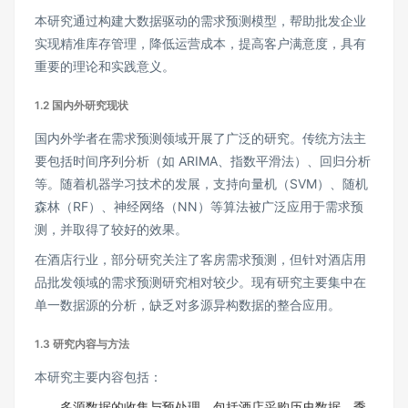
本研究通过构建大数据驱动的需求预测模型，帮助批发企业
实现精准库存管理，降低运营成本，提高客户满意度，具有
重要的理论和实践意义。
1.2 国内外研究现状
国内外学者在需求预测领域开展了广泛的研究。传统方法主
要包括时间序列分析（如 ARIMA、指数平滑法）、回归分析
等。随着机器学习技术的发展，支持向量机（SVM）、随机
森林（RF）、神经网络（NN）等算法被广泛应用于需求预
测，并取得了较好的效果。
在酒店行业，部分研究关注了客房需求预测，但针对酒店用
品批发领域的需求预测研究相对较少。现有研究主要集中在
单一数据源的分析，缺乏对多源异构数据的整合应用。
1.3 研究内容与方法
本研究主要内容包括：
多源数据的收集与预处理，包括酒店采购历史数据、季