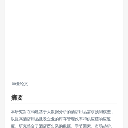
毕业论文
摘要
本研究旨在构建基于大数据分析的酒店用品需求预测模型，
以提高酒店用品批发企业的库存管理效率和供应链响应速
度。研究整合了酒店历史采购数据、季节因素、市场趋势、