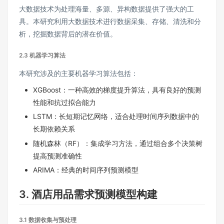
大数据技术为处理海量、多源、异构数据提供了强大的工
具。本研究利用大数据技术进行数据采集、存储、清洗和分
析，挖掘数据背后的潜在价值。
2.3 机器学习算法
本研究涉及的主要机器学习算法包括：
XGBoost：一种高效的梯度提升算法，具有良好的预测
性能和抗过拟合能力
LSTM：长短期记忆网络，适合处理时间序列数据中的
长期依赖关系
随机森林（RF）：集成学习方法，通过组合多个决策树
提高预测准确性
ARIMA：经典的时间序列预测模型
3. 酒店用品需求预测模型构建
3.1 数据收集与预处理