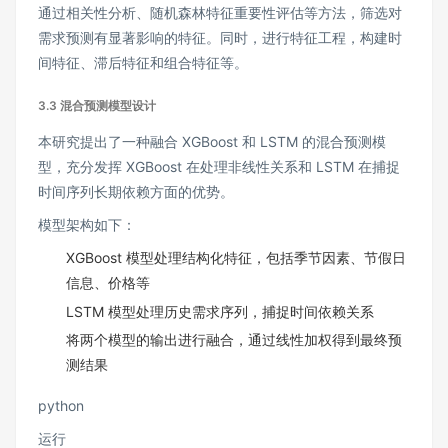
通过相关性分析、随机森林特征重要性评估等方法，筛选对
需求预测有显著影响的特征。同时，进行特征工程，构建时
间特征、滞后特征和组合特征等。
3.3 混合预测模型设计
本研究提出了一种融合 XGBoost 和 LSTM 的混合预测模
型，充分发挥 XGBoost 在处理非线性关系和 LSTM 在捕捉
时间序列长期依赖方面的优势。
模型架构如下：
XGBoost 模型处理结构化特征，包括季节因素、节假日
信息、价格等
LSTM 模型处理历史需求序列，捕捉时间依赖关系
将两个模型的输出进行融合，通过线性加权得到最终预
测结果
python
运行