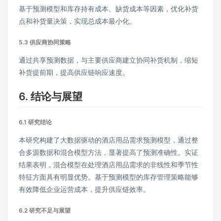
基于预测模型和库存持有成本、缺货成本等因素，优化补货
点和补货量决策，实现总成本最小化。
5.3 供应商协同策略
通过共享预测数据，与主要供应商建立协同补货机制，缩短
补货提前期，提高供应链响应速度。
6. 结论与展望
6.1 研究结论
本研究构建了大数据驱动的酒店用品需求预测模型，通过整
合多源数据和混合模型方法，显著提高了预测准确性。实证
结果表明，混合模型在处理酒店用品需求的非线性和季节性
特征方面具有明显优势。基于预测模型的库存管理策略能够
有效降低企业运营成本，提升供应链效率。
6.2 研究不足与展望