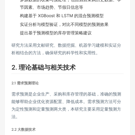
节因素、市场趋势、节假日信息等
构建基于 XGBoost 和 LSTM 的混合预测模型
实证分析与模型验证，对比不同模型的预测效果
提出基于预测模型的库存管理策略建议
研究方法采用文献研究、数据挖掘、机器学习建模和实证分
析相结合的方法，确保研究的科学性和实用性。
2. 理论基础与相关技术
2.1 需求预测理论
需求预测是企业生产、采购和库存管理的基础，准确的预测
能够帮助企业优化资源配置、降低成本。需求预测方法可分
为定性预测和定量预测两大类，本研究主要采用定量预测方
法。
2.2 大数据技术