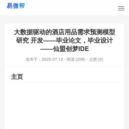
大数据驱动的酒店用品需求预测模型
研究 开发——毕业论文，毕业设计
——仙盟创梦IDE
发布于：
2025-07-12
⋅ 阅读:(208)
⋅ 点赞:(0)
主页