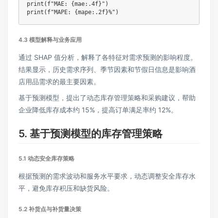
print(f"MAE: {mae:.4f}")

4.3 模型解释与业务应用
通过 SHAP 值分析，解释了各特征对需求预测的影响程度。
结果显示，历史需求序列、季节因素和节假日信息是影响酒
店用品需求的最主要因素。
基于预测模型，提出了动态库存管理策略和采购建议，帮助
企业降低库存成本约 15%，提高订单满足率约 12%。
5. 基于预测模型的库存管理策略
5.1 动态安全库存策略
根据预测的需求波动和服务水平要求，动态调整安全库存水
平，避免库存积压和缺货风险。
5.2 补货点与补货量决策