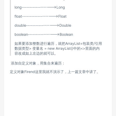
long------------------->Long
float-------------------->Float
double------------------>Double
boolean----------------->Boolean
如果要添加整数进行遍历，就把ArrayList<包装类/引用
数据类型> 变量名 = new ArrayList()中的<>里面的内
容改成如上左边的就可以。
添加自定义对象，用集合来遍历：
定义对象Firend这里我就不演示了，上一篇文章中讲了。