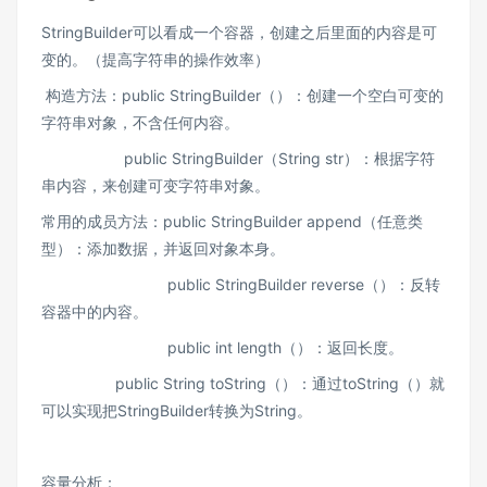
StringBuilder可以看成一个容器，创建之后里面的内容是可
变的。（提高字符串的操作效率）
构造方法：public StringBuilder（）：创建一个空白可变的
字符串对象，不含任何内容。
public StringBuilder（String str）：根据字符
串内容，来创建可变字符串对象。
常用的成员方法：public StringBuilder append（任意类
型）：添加数据，并返回对象本身。
public StringBuilder reverse（）：反转
容器中的内容。
public int length（）：返回长度。
public String toString（）：通过toString（）就
可以实现把StringBuilder转换为String。
容量分析：