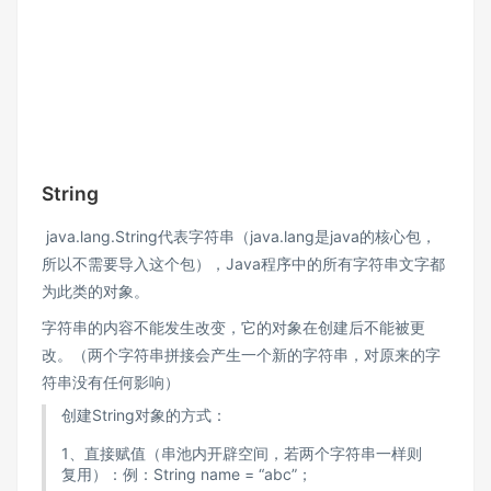
String
java.lang.String代表字符串（java.lang是java的核心包，
所以不需要导入这个包），Java程序中的所有字符串文字都
为此类的对象。
字符串的内容不能发生改变，它的对象在创建后不能被更
改。（两个字符串拼接会产生一个新的字符串，对原来的字
符串没有任何影响）
创建String对象的方式：
1、直接赋值（串池内开辟空间，若两个字符串一样则
复用）：例：String name = “abc”；