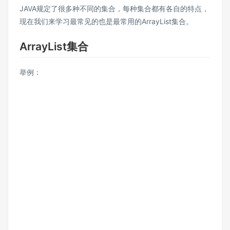
JAVA规定了很多种不同的集合，每种集合都有各自的特点，
现在我们来学习最常见的也是最常用的ArrayList集合。
ArrayList集合
举例：