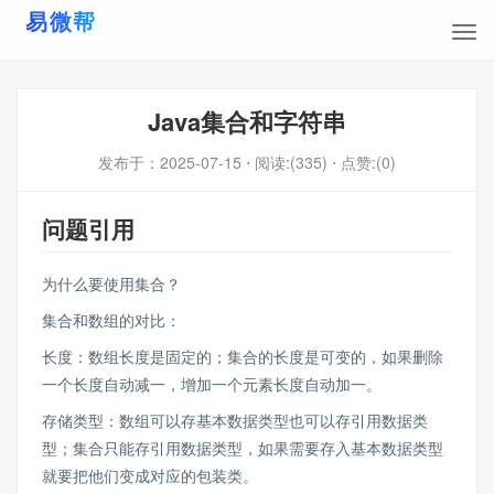
Java集合和字符串
发布于：
2025-07-15
⋅ 阅读:(335)
⋅ 点赞:(0)
问题引用
为什么要使用集合？
集合和数组的对比：
长度：数组长度是固定的；集合的长度是可变的，如果删除
一个长度自动减一，增加一个元素长度自动加一。
存储类型：数组可以存基本数据类型也可以存引用数据类
型；集合只能存引用数据类型，如果需要存入基本数据类型
就要把他们变成对应的包装类。