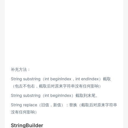
补充方法：
String substring（int beginIndex，int endIndex）截取
（包左不包右，截取后对原来字符串没有任何影响）
String substring（int beginIndex）截取到末尾。
String replace（旧值，新值）：替换（截取后对原来字符串
没有任何影响）
StringBuilder