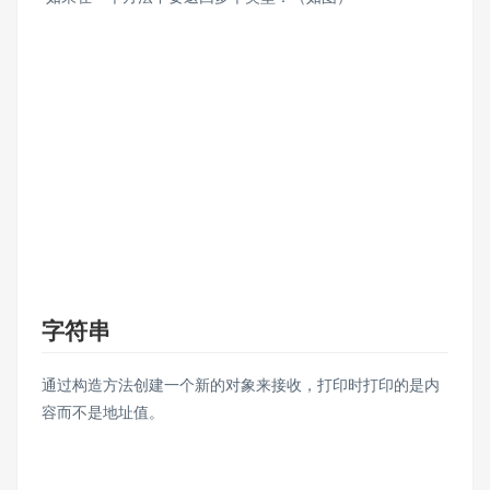
字符串
通过构造方法创建一个新的对象来接收，打印时打印的是内
容而不是地址值。