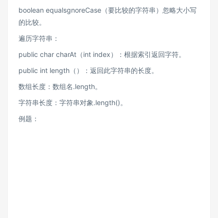
boolean equalsgnoreCase（要比较的字符串）忽略大小写
的比较。
遍历字符串：
public char charAt（int index）：根据索引返回字符。
public int length（）：返回此字符串的长度。
数组长度：数组名.length。
字符串长度：字符串对象.length()。
例题：