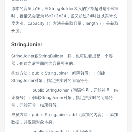
原本的容量为16，当StringBuilder装入的字符超过这个容量
时，容量又会变为16*2+2=34，当又超过34时就以实际长
度为准。capacity（）方法是获取容量；length（）是获取
长度。
StringJonier
StringJoiner跟StringBuilder一样，也可以看成是一个容
器，创建之后里面的内容是可变的。
构造方法：public StringJoiner（间隔符号）：创建
StringJoiner对象，指定拼接时的间隔符号。
public StringJoiner（间隔符号，开始符号，结
束符号）：创建StringJoiner对象，指定拼接时的间隔符
号，开始符号，结束符号。
成员方法：public StringJoiner add（添加的内容）：添加
数据，并返回对象本身。
public int length（）：返回长度。