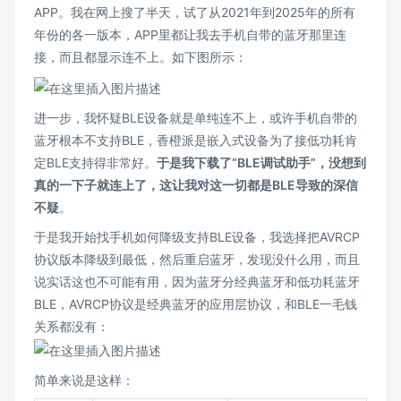
APP。我在网上搜了半天，试了从2021年到2025年的所有
年份的各一版本，APP里都让我去手机自带的蓝牙那里连
接，而且都显示连不上。如下图所示：
进一步，我怀疑BLE设备就是单纯连不上，或许手机自带的
蓝牙根本不支持BLE，香橙派是嵌入式设备为了接低功耗肯
定BLE支持得非常好。
于是我下载了“BLE调试助手”，没想到
真的一下子就连上了，这让我对这一切都是BLE导致的深信
不疑
。
于是我开始找手机如何降级支持BLE设备，我选择把AVRCP
协议版本降级到最低，然后重启蓝牙，发现没什么用，而且
说实话这也不可能有用，因为蓝牙分经典蓝牙和低功耗蓝牙
BLE，AVRCP协议是经典蓝牙的应用层协议，和BLE一毛钱
关系都没有：
简单来说是这样：