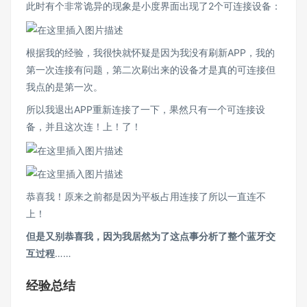
此时有个非常诡异的现象是小度界面出现了2个可连接设备：
根据我的经验，我很快就怀疑是因为我没有刷新APP，我的
第一次连接有问题，第二次刷出来的设备才是真的可连接但
我点的是第一次。
所以我退出APP重新连接了一下，果然只有一个可连接设
备，并且这次连！上！了！
恭喜我！原来之前都是因为平板占用连接了所以一直连不
上！
但是又别恭喜我，因为我居然为了这点事分析了整个蓝牙交
互过程
……
经验总结