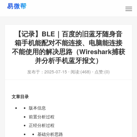
【记录】BLE｜百度的旧蓝牙随身音
箱手机能配对不能连接、电脑能连接
不能使用的解决思路（Wireshark捕获
并分析手机蓝牙报文）
发布于：
2025-07-15
⋅ 阅读:(468)
⋅ 点赞:(0)
文章目录
版本信息
前置分析过程
正经分析过程
基础分析思路