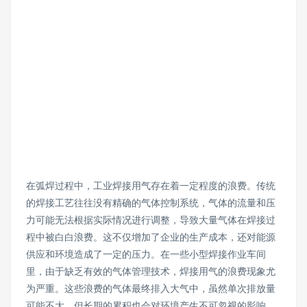
在弧焊过程中，工业焊接用气存在着一定程度的浪费。传统
的焊接工艺往往没有精确的气体控制系统，气体的流量和压
力可能无法根据实际情况进行调整，导致大量气体在焊接过
程中被白白浪费。这不仅增加了企业的生产成本，还对能源
供应和环境造成了一定的压力。在一些小型焊接作业车间
里，由于缺乏有效的气体管理技术，焊接用气的浪费现象尤
为严重。这些浪费的气体最终排入大气中，虽然单次排放量
可能不大，但长期的累积也会对环境产生不可忽视的影响，