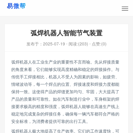
弧焊机器人智能节气装置
发布于：
2025-07-19
⋅ 阅读:(203)
⋅ 点赞:(0)
弧焊机器人在工业生产业的重要性不言而喻。先从焊接质量
的角度来看，它们能够实现高度精确和稳定的焊接操作。与
传统手工焊接相比，机器人不受人为因素的影响，如疲劳、
情绪波动等，每一个焊点的位置、焊接速度和焊接力度都能
保持一致。这使得产品的焊缝更加均匀、牢固，大大提高了
产品的质量和可靠性。如在汽车制造行业中，车身框架的焊
接要求极高的精度和强度，弧焊机器人能够在高速生产线上
稳定地完成复杂的焊接任务，确保每一辆汽车都符合严格的
安全标准，为消费者提供可靠的出行工具。
弧焊机器人极大地提高了生产效率。它们的工作速度快，可