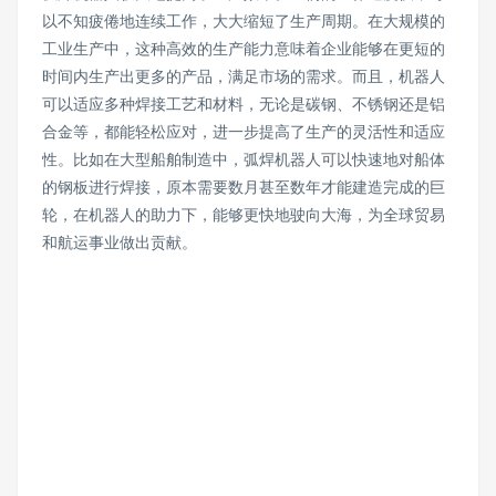
以不知疲倦地连续工作，大大缩短了生产周期。在大规模的
工业生产中，这种高效的生产能力意味着企业能够在更短的
时间内生产出更多的产品，满足市场的需求。而且，机器人
可以适应多种焊接工艺和材料，无论是碳钢、不锈钢还是铝
合金等，都能轻松应对，进一步提高了生产的灵活性和适应
性。比如在大型船舶制造中，弧焊机器人可以快速地对船体
的钢板进行焊接，原本需要数月甚至数年才能建造完成的巨
轮，在机器人的助力下，能够更快地驶向大海，为全球贸易
和航运事业做出贡献。