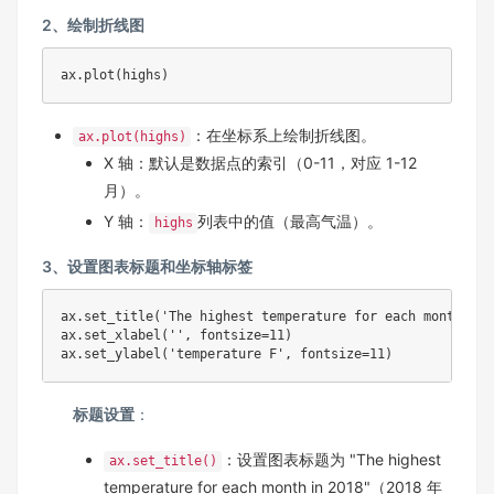
2、绘制折线图
ax.plot(highs)
：在坐标系上绘制折线图。
ax.plot(highs)
X 轴：默认是数据点的索引（0-11，对应 1-12
月）。
Y 轴：
列表中的值（最高气温）。
highs
3、设置图表标题和坐标轴标签
ax.set_title('The highest temperature for each month in 
ax.set_xlabel('', fontsize=11)

ax.set_ylabel('temperature F', fontsize=11)
标题设置
：
：设置图表标题为 "The highest
ax.set_title()
temperature for each month in 2018"（2018 年