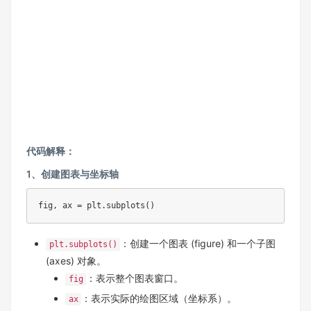
代码解释：
1、创建图表与坐标轴
fig, ax = plt.subplots()
：创建一个图表 (figure) 和一个子图
plt.subplots()
(axes) 对象。
：表示整个图表窗口。
fig
：表示实际的绘图区域（坐标系）。
ax