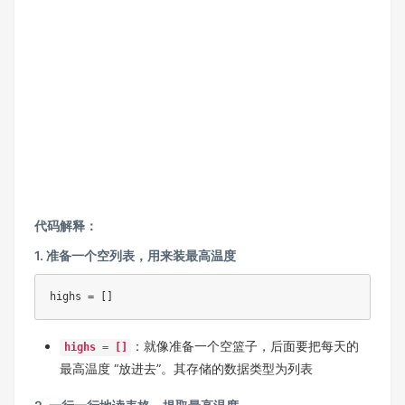
代码解释：
1. 准备一个空列表，用来装最高温度
highs = []
：就像准备一个空篮子，后面要把每天的
highs = []
最高温度 “放进去”。其存储的数据类型为列表