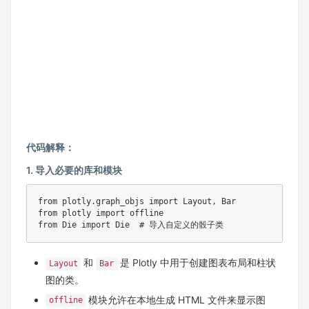
代码解释：
1. 导入必要的库和模块
from plotly.graph_objs import Layout, Bar

from plotly import offline

from Die import Die  # 导入自定义的骰子类
和
是 Plotly 中用于创建图表布局和柱状
Layout
Bar
图的类。
模块允许在本地生成 HTML 文件来显示图
offline