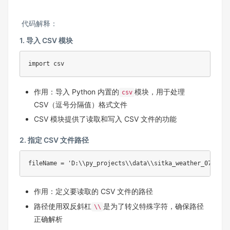
代码解释：
1. 导入 CSV 模块
import csv
作用：导入 Python 内置的
模块，用于处理
csv
CSV（逗号分隔值）格式文件
CSV 模块提供了读取和写入 CSV 文件的功能
2. 指定 CSV 文件路径
fileName = 'D:\\py_projects\\data\\sitka_weather_07-2018
作用：定义要读取的 CSV 文件的路径
路径使用双反斜杠
是为了转义特殊字符，确保路径
\\
正确解析