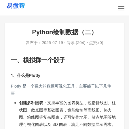
Python绘制数据（二）
发布于：
2025-07-19
⋅ 阅读:(204)
⋅ 点赞:(0)
一、模拟掷一个骰子
1、什么是Plotly
Plotly 是一个强大的数据可视化工具，主要能干以下几件
事：
创建多种图表
：支持丰富的图表类型，包括折线图、柱
状图、散点图等基础图表，也能绘制等高线图、热力
图、箱线图等复杂图表，还可制作地图、散点地图等地
理可视化图表以及 3D 图表，满足不同数据展示需求。