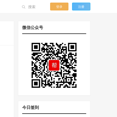
登录
注册
微信公众号
今日签到