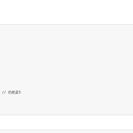
// 仍然是5