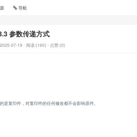
源
导航
3.3 参数传递方式
2025-07-19
⋅ 阅读:(160)
⋅ 点赞:(0)
的是复印件，对复印件的任何修改都不会影响原件。