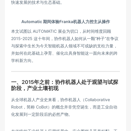
快速发展的技术与生态基础。
Automatic 期间体验Franka机器人力控主从操作
本文试图以 AUTOMATIC 展会为切口，从时间维度回顾
2015-2025 这十年间，协作机器人如何从一颗“种子”在争议
与探索中生长为今天智能机器人领域不可或缺的支柱力量，
并如何在此基础上孕育、催化出具身智能这一面向未来的跨
学科新方向。
一、2015年之前：协作机器人处于观望与试探
阶段，产业土壤初现
从全球机器人产业史来看，协作机器人（Collaborative
Robot，简称 CoBot）的概念并非凭空诞生，而是工业自动
化发展到一定阶段后的必然产物。