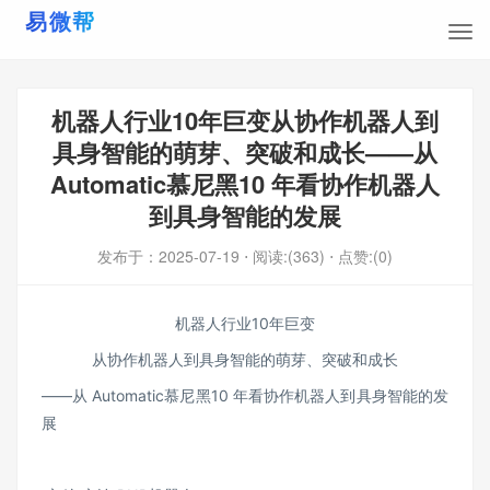
机器人行业10年巨变从协作机器人到
具身智能的萌芽、突破和成长——从
Automatic慕尼黑10 年看协作机器人
到具身智能的发展
发布于：
2025-07-19
⋅ 阅读:(363)
⋅ 点赞:(0)
机器人行业10年巨变
从协作机器人到具身智能的萌芽、突破和成长
——从 Automatic慕尼黑10 年看协作机器人到具身智能的发
展