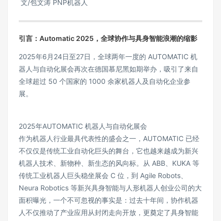
文/包文涛 PNP机器人
引言：
Automatic
2025，全球协作与具身智能浪潮的缩影
2025年6月24日至27日，全球两年一度的 AUTOMATIC 机
器人与自动化展会再次在德国慕尼黑如期举办，吸引了来自
全球超过 50 个国家的 1000 余家机器人及自动化企业参
展。
2025年AUTOMATIC 机器人与自动化展会
作为机器人行业最具代表性的盛会之一，AUTOMATIC 已经
不仅仅是传统工业自动化巨头的舞台，它也越来越成为新兴
机器人技术、新物种、新生态的风向标。从 ABB、KUKA 等
传统工业机器人巨头稳坐展会 C 位，到 Agile Robots、
Neura Robotics 等新兴具身智能与人形机器人创业公司的大
面积曝光，一个不可忽视的事实是：过去十年间，协作机器
人不仅推动了产业应用从封闭走向开放，更奠定了具身智能