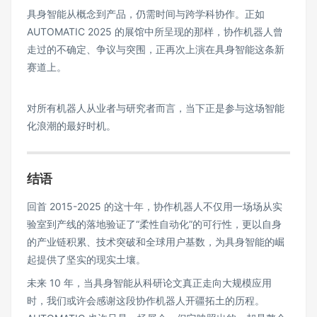
具身智能从概念到产品，仍需时间与跨学科协作。正如
AUTOMATIC 2025 的展馆中所呈现的那样，协作机器人曾
走过的不确定、争议与突围，正再次上演在具身智能这条新
赛道上。
对所有机器人从业者与研究者而言，当下正是参与这场智能
化浪潮的最好时机。
结语
回首 2015-2025 的这十年，协作机器人不仅用一场场从实
验室到产线的落地验证了“柔性自动化”的可行性，更以自身
的产业链积累、技术突破和全球用户基数，为具身智能的崛
起提供了坚实的现实土壤。
未来 10 年，当具身智能从科研论文真正走向大规模应用
时，我们或许会感谢这段协作机器人开疆拓土的历程。