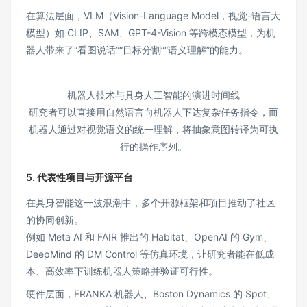
在算法层面，VLM（Vision-Language Model，视觉-语言大
模型）如 CLIP、SAM、GPT-4-Vision 等跨模态模型，为机
器人带来了“看图说话”“目标分割”“语义理解”的能力。
机器人技术与具身人工智能的演进时间线
研究者可以直接用自然语言向机器人下达复杂任务指令，而
机器人通过对视觉语义的统一理解，将抽象意图转译为可执
行的操作序列。
5. 代表性项目与开源平台
在具身智能这一波浪潮中，多个开源框架和项目推动了社区
的协同创新。
例如 Meta AI 和 FAIR 推出的 Habitat、OpenAI 的 Gym、
DeepMind 的 DM Control 等仿真环境，让研究者能在低成
本、高效率下训练机器人策略并验证可行性。
硬件层面，FRANKA 机器人、Boston Dynamics 的 Spot、