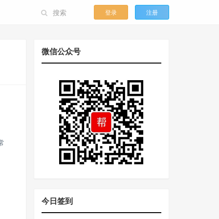
登录
注册
微信公众号
常
今日签到