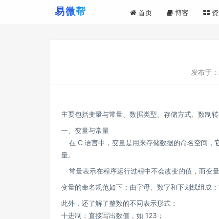
首页
博客
资
发布于：
主要包括变量与常量、数据类型、存储方式、数制转
一、变量与常量
在 C 语言中，变量是用来存储数据的命名空间，它会在内存中
量。
常量表示在程序运行过程中不会改变的值，而变量 i
变量的命名规范如下：由字母、数字和下划线组成；
此外，还了解了整数的不同表示形式：
十进制：直接写出数值，如 123；