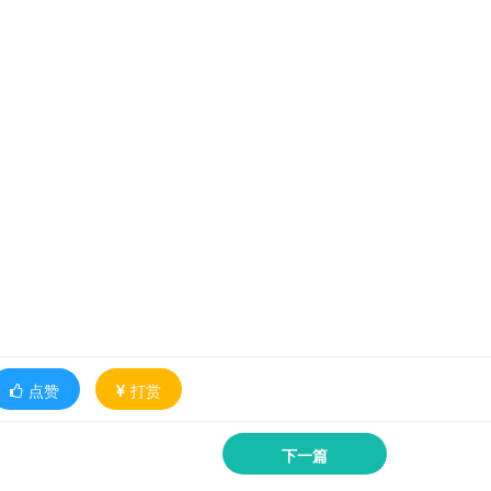
点赞
打赏
下一篇