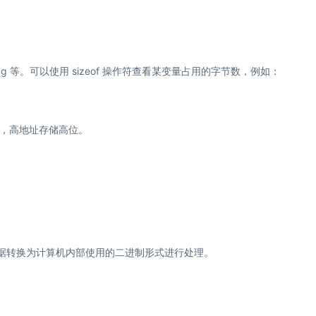
g long 等。可以使用 sizeof 操作符查看某变量占用的字节数，例如：
，高地址存储高位。
数据转换为计算机内部使用的二进制形式进行处理。