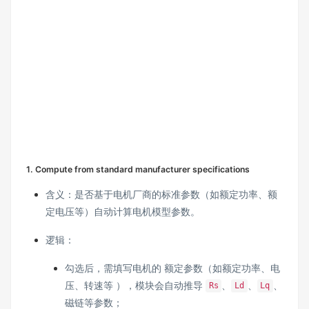
1. Compute from standard manufacturer specifications
含义：是否基于电机厂商的标准参数（如额定功率、额
定电压等）自动计算电机模型参数。
逻辑：
勾选后，需填写电机的 额定参数（如额定功率、电
压、转速等 ），模块会自动推导
、
、
、
Rs
Ld
Lq
磁链等参数；