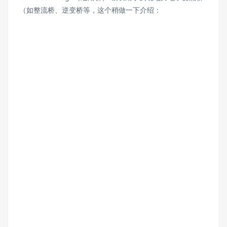
（如整流桥、逆变桥等，这个稍做一下介绍：