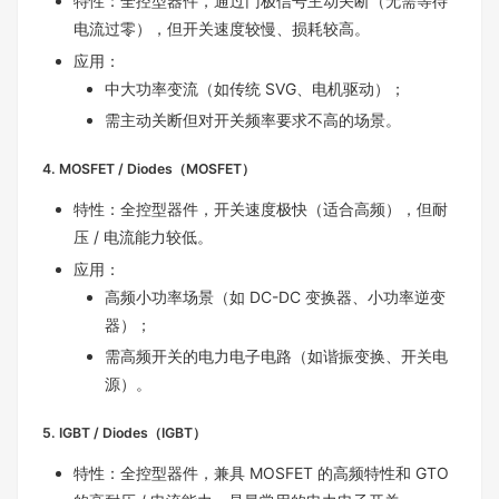
特性：全控型器件，通过门极信号主动关断（无需等待
电流过零），但开关速度较慢、损耗较高。
应用：
中大功率变流（如传统 SVG、电机驱动）；
需主动关断但对开关频率要求不高的场景。
4. MOSFET / Diodes（MOSFET）
特性：全控型器件，开关速度极快（适合高频），但耐
压 / 电流能力较低。
应用：
高频小功率场景（如 DC-DC 变换器、小功率逆变
器）；
需高频开关的电力电子电路（如谐振变换、开关电
源）。
5. IGBT / Diodes（IGBT）
特性：全控型器件，兼具 MOSFET 的高频特性和 GTO