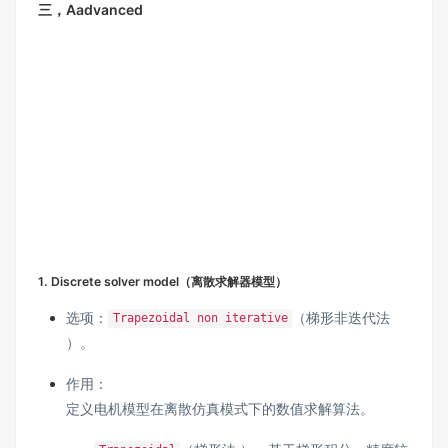
三，Aadvanced
1. Discrete solver model（离散求解器模型）
选项：
（梯形非迭代法
Trapezoidal non iterative
）。
作用：
定义电机模型在离散仿真模式下的数值求解算法。