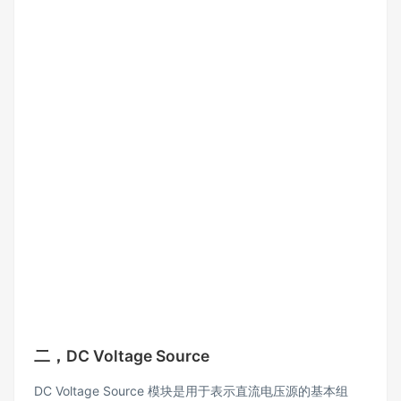
二，DC Voltage Source
DC Voltage Source 模块是用于表示直流电压源的基本组