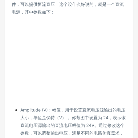
件，可以提供恒流直压，这个没什么好说的，就是一个直流
电源，其中参数如下：
Amplitude (V)：幅值，用于设置直流电压源输出的电压
大小，单位是伏特（V） 。你截图中设置为 24，表示该
直流电压源输出的直流电压幅值为 24V。通过修改这个
参数，可以调整输出电压，满足不同的电路仿真需求，