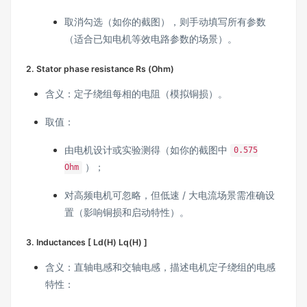
取消勾选（如你的截图），则手动填写所有参数
（适合已知电机等效电路参数的场景）。
2. Stator phase resistance Rs (Ohm)
含义：定子绕组每相的电阻（模拟铜损）。
取值：
由电机设计或实验测得（如你的截图中
0.575
）；
Ohm
对高频电机可忽略，但低速 / 大电流场景需准确设
置（影响铜损和启动特性）。
3. Inductances [ Ld(H) Lq(H) ]
含义：直轴电感和交轴电感，描述电机定子绕组的电感
特性：