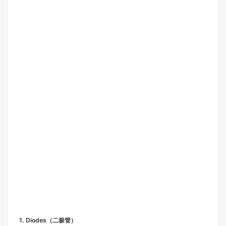
1. Diodes（二极管）