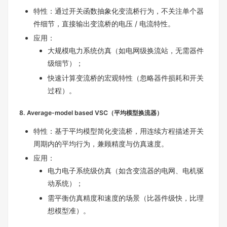
特性：通过开关函数抽象化变流桥行为，不关注单个器
件细节，直接输出变流桥的电压 / 电流特性。
应用：
大规模电力系统仿真（如电网级换流站，无需器件
级细节）；
快速计算变流桥的宏观特性（忽略器件损耗和开关
过程）。
8. Average-model based VSC（平均模型换流器）
特性：基于平均模型简化变流桥，用连续方程描述开关
周期内的平均行为，兼顾精度与仿真速度。
应用：
电力电子系统级仿真（如含变流器的电网、电机驱
动系统）；
需平衡仿真精度和速度的场景（比器件级快，比理
想模型准）。