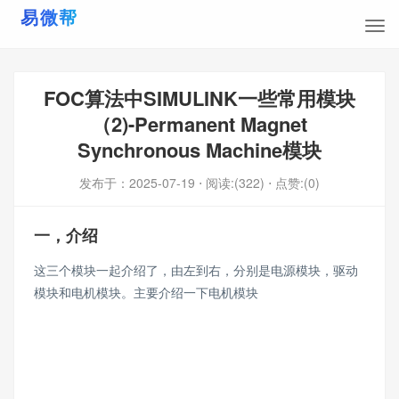
FOC算法中SIMULINK一些常用模块
（2)-Permanent Magnet
Synchronous Machine模块
发布于：
2025-07-19
⋅ 阅读:(322)
⋅ 点赞:(0)
一，介绍
这三个模块一起介绍了，由左到右，分别是电源模块，驱动
模块和电机模块。主要介绍一下电机模块