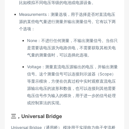
比如模拟不同电压等级的电池或电源设备。
Measurements：测量选项，用于选择是否对直流电压
源的某些电气量进行测量并输出测量信号。它有以下两
个选项：
None：不进行任何测量，不输出测量信号。当你只
是需要该电压源为电路供电，不需要获取其相关电
气量的测量值时，可以选择此选项。
Voltage：测量直流电压源输出的电压，并输出测量
信号。这个测量信号可以连接到示波器（Scope）
等显示模块，方便在仿真过程中实时观察直流电压
源输出电压的波形和数值，也可以连接到其他需要
电压信号作为输入的模块，用于进一步的信号处理
或控制算法的实现。
三，Universal Bridge
Universal Bridge（通用桥） 模块用于实现电力电子变流桥