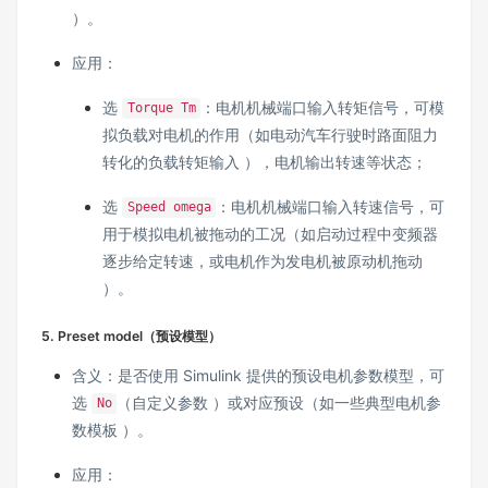
）。
应用：
选
：电机机械端口输入转矩信号，可模
Torque Tm
拟负载对电机的作用（如电动汽车行驶时路面阻力
转化的负载转矩输入 ），电机输出转速等状态；
选
：电机机械端口输入转速信号，可
Speed omega
用于模拟电机被拖动的工况（如启动过程中变频器
逐步给定转速，或电机作为发电机被原动机拖动
）。
5. Preset model（预设模型）
含义：是否使用 Simulink 提供的预设电机参数模型，可
选
（自定义参数 ）或对应预设（如一些典型电机参
No
数模板 ）。
应用：