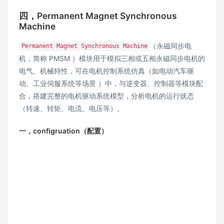
四，Permanent Magnet Synchronous
Machine
（永磁同步电
Permanent Magnet Synchronous Machine
机，简称 PMSM ）模块用于模拟三相或五相永磁同步电机的
电气、机械特性，可在电机控制系统仿真（如电动汽车驱
动、工业伺服系统等场景 ）中，与逆变器、控制器等模块配
合，搭建完整的电机驱动系统模型，分析电机的运行状态
（转速、转矩、电流、电压等）。
一，configruation（配置）