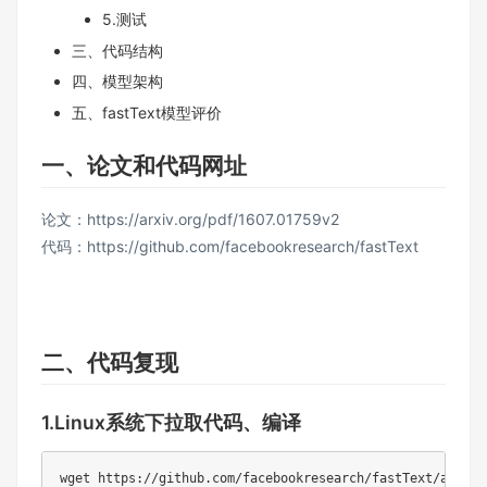
5.测试
三、代码结构
四、模型架构
五、fastText模型评价
一、论文和代码网址
论文：
https://arxiv.org/pdf/1607.01759v2
代码：
https://github.com/facebookresearch/fastText
二、代码复现
1.Linux系统下拉取代码、编译
wget