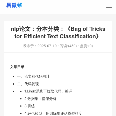
nlp论文：分本分类：《Bag of Tricks
for Efficient Text Classification》
发布于：
2025-07-19
⋅ 阅读:(450)
⋅ 点赞:(0)
文章目录
一、论文和代码网址
二、代码复现
1.Linux系统下拉取代码、编译
2.数据集：情感分析
3.训练
4.评估模型：用训练集评估模型精度