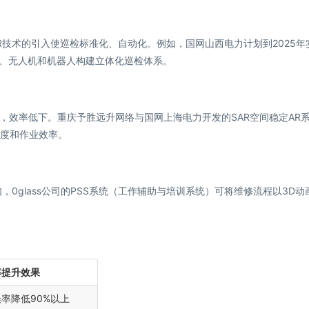
技术的引入使巡检标准化、自动化。例如，国网山西电力计划到2025年
R、无人机和机器人构建立体化巡检体系。
，效率低下。重庆予胜远升网络与国网上海电力开发的SAR空间稳定AR
精度和作业效率。
0glass公司的PSS系统（工作辅助与培训系统）可将维修流程以3D动
率提升效果
率降低90%以上