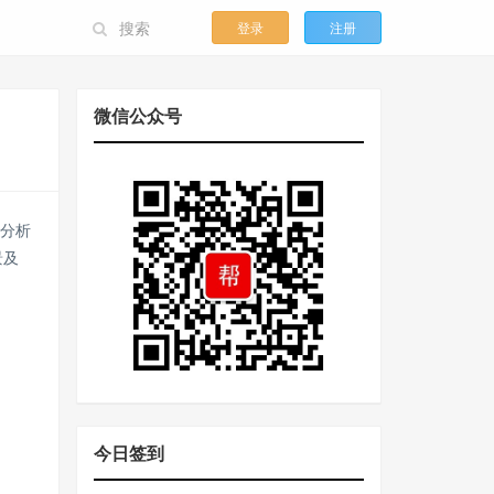
登录
注册
微信公众号
据分析
景及
今日签到