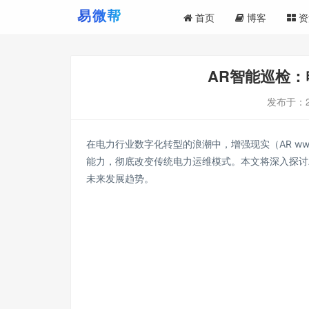
首页
博客
资
AR智能巡检：
发布于：
在电力行业数字化转型的浪潮中，增强现实（AR www.
能力，彻底改变传统电力运维模式。本文将深入探讨
未来发展趋势。