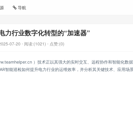
源
导航
电力行业数字化转型的“加速器”
2025-07-20
⋅ 阅读:(1021)
⋅ 点赞:(0)
teamhelper.cn ）技术正以其强大的实时交互、远程协作和智能化数
AR智能巡检如何提升电力行业的运维效率，并分析其关键技术、应用场