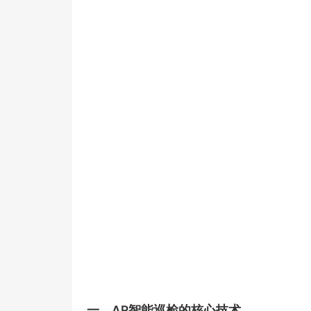
一、AR智能巡检的核心技术