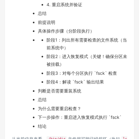
4. 重启系统并验证
总结
前提说明
具体操作步骤（分阶段执行）
阶段1：列出所有需要检查的文件系统（当
前系统中）
阶段2：进入恢复模式（关键！确保分区未
被挂载）
阶段3：对每个分区执行 `fsck` 检查
阶段4：解读 `fsck` 输出结果
判断是否需要重装系统
总结
为什么需要重启检查？
下一步操作：重启进入恢复模式执行 `fsck`
结论
从当前信息来看，
文件很可能已经损坏（执行