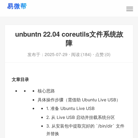
unbuntn 22.04 coreutils文件系统故
障
发布于：
2025-07-29
⋅ 阅读:(184)
⋅ 点赞:(0)
文章目录
核心思路
具体操作步骤（需借助 Ubuntu Live USB）
1. 准备 Ubuntu Live USB
2. 从 Live USB 启动并挂载系统分区
3. 从安装包中提取完好的 `/bin/dir` 文件
并替换