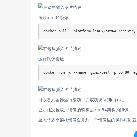
拉取arm64镜像
运行镜像验证
docker run -d --name
=
nginx-test -p 
80
可以看到容器运行成功，并成功访问到nginx。
证明此次拉取到镜像的确实是arm64架构的镜像。
至此将多个架构镜像合并到一个镜像里的操作可以宣