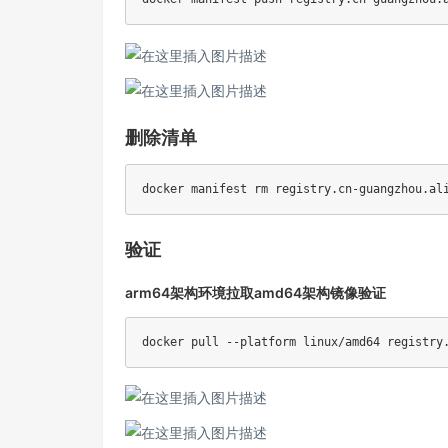
删除清单
docker manifest 
rm
验证
arm64架构环境拉取amd64架构镜像验证