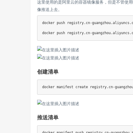
这里使用的是阿里云的容器镜像服务，但是不管使用
像推送上去。
docker push registry.cn-guangzhou.aliyuncs.c
创建清单
推送清单