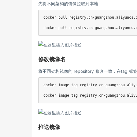
先将不同架构的镜像拉取到本地
docker pull registry.cn-guangzhou.aliyuncs.c
修改镜像名
将不同架构镜像的 repository 修改一致，在tag
docker image tag registry.cn-guangzhou.aliyu
推送镜像