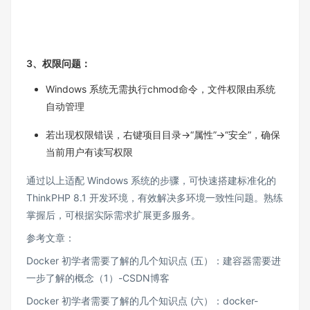
3、权限问题：​
Windows 系统无需执行chmod命令，文件权限由系统
自动管理​
若出现权限错误，右键项目目录→“属性”→“安全”，确保
当前用户有读写权限​
通过以上适配 Windows 系统的步骤，可快速搭建标准化的
ThinkPHP 8.1 开发环境，有效解决多环境一致性问题。熟练
掌握后，可根据实际需求扩展更多服务。​
参考文章：
Docker 初学者需要了解的几个知识点 (五）：建容器需要进
一步了解的概念（1）-CSDN博客
Docker 初学者需要了解的几个知识点 (六）：docker-