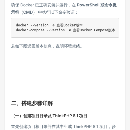
确保 Docker 已正确安装并运行，在
PowerShell 或命令提
示符（CMD）
中执行以下命令验证：​
docker --version  # 查看Docker版本

docker-compose --version  # 查看Docker Compose版本
若如下图返回版本信息，说明环境就绪。​
二、搭建步骤详解​
（一）创建项目目录及 ThinkPHP 8.1 项目​
首先创建项目根目录并在其中生成 ThinkPHP 8.1 项目，步