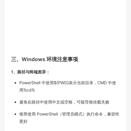
三、Windows 环境注意事项​
1、路径与终端差异：​
PowerShell 中使用${PWD}表示当前目录，CMD 中使
用%cd%​
避免在路径中使用中文或空格，可能导致挂载失败​
推荐使用 PowerShell（管理员模式）执行命令，兼容性
更好​