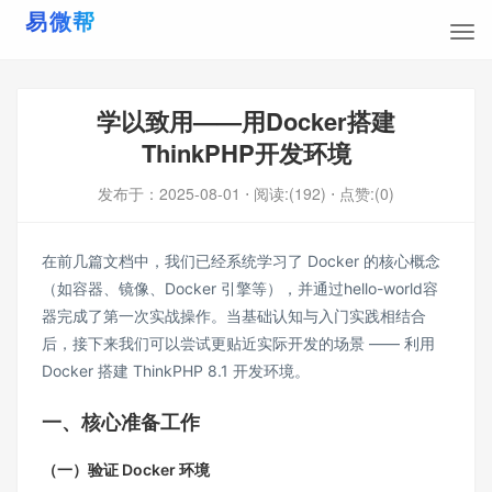
学以致用——用Docker搭建
ThinkPHP开发环境
发布于：
2025-08-01
⋅ 阅读:(192)
⋅ 点赞:(0)
在前几篇文档中，我们已经系统学习了 Docker 的核心概念
（如容器、镜像、Docker 引擎等），并通过hello-world容
器完成了第一次实战操作。当基础认知与入门实践相结合
后，接下来我们可以尝试更贴近实际开发的场景 —— 利用
Docker 搭建 ThinkPHP 8.1 开发环境。
一、核心准备工作​
（一）验证 Docker 环境​