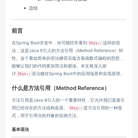
总结
前言
在Spring Boot开发中，你可能经常看到
这样的语
this::
法，这是Java 8引入的方法引用（Method Reference）特
性。这个看似简单的语法糖背后蕴含着函数式编程的思想，
能够让我们的代码更加简洁和易读。本文将深入探
讨
语法糖在Spring Boot中的应用场景和实现原理。
this::
什么是方法引用（Method Reference）
方法引用是Java 8引入的一个重要特性，它允许我们直接引
用已经存在的方法或构造器。
是方法引用的一种形
this::
式，用于引用当前对象的实例方法。
基本语法