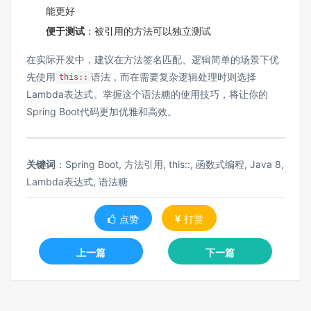
能更好
便于测试
：被引用的方法可以独立测试
在实际开发中，建议在方法签名匹配、逻辑简单的场景下优
先使用
语法，而在需要复杂逻辑处理时则选择
this::
Lambda表达式。掌握这个语法糖的使用技巧，将让你的
Spring Boot代码更加优雅和高效。
关键词
：Spring Boot, 方法引用, this::, 函数式编程, Java 8,
Lambda表达式, 语法糖
点赞
打赏
上一篇
下一篇