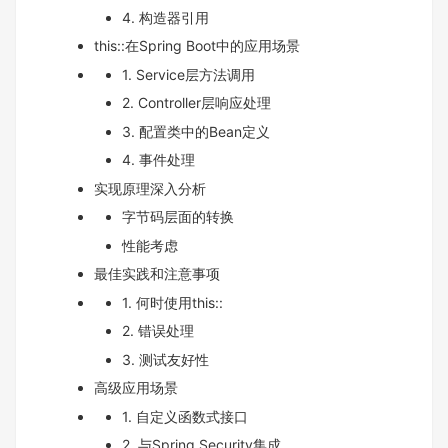
4. 构造器引用
this::在Spring Boot中的应用场景
1. Service层方法调用
2. Controller层响应处理
3. 配置类中的Bean定义
4. 事件处理
实现原理深入分析
字节码层面的转换
性能考虑
最佳实践和注意事项
1. 何时使用this::
2. 错误处理
3. 测试友好性
高级应用场景
1. 自定义函数式接口
2. 与Spring Security集成