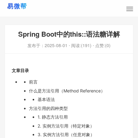
Spring Boot中的this::语法糖详解
发布于：
2025-08-01
⋅ 阅读:(191)
⋅ 点赞:(0)
文章目录
前言
什么是方法引用（Method Reference）
基本语法
方法引用的四种类型
1. 静态方法引用
2. 实例方法引用（特定对象）
3. 实例方法引用（任意对象）