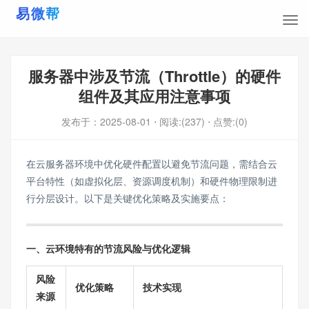
服务器中涉及节流（Throttle）的硬件
组件及其应用注意事项
发布于：
2025-08-01
⋅ 阅读:(237)
⋅ 点赞:(0)
在云服务器环境中优化硬件配置以避免节流问题，需结合云
平台特性（如虚拟化层、资源调度机制）和硬件物理限制进
行分层设计。以下是关键优化策略及实施要点：
一、云环境特有的节流风险与优化逻辑
风险
优化策略
技术实现
来源