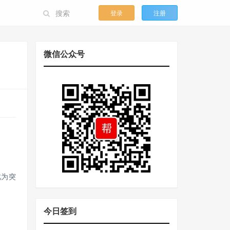
登录
注册
微信公众号
此为突
今日签到