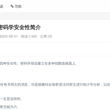
源
导航
密码学安全性简介
2025-08-01
⋅ 阅读:(169)
⋅ 点赞:(0)
四种安全性。密码学假设建立在多种指数级难题上。
任何有关明文的消息，但是能够结合加密算法对密文进行统计学分析，以
一定是这样的。
将无能为力。