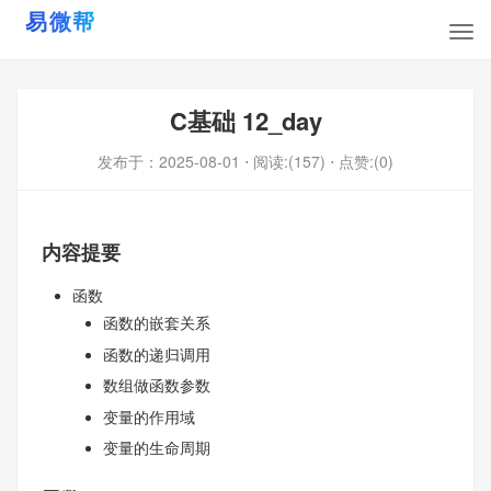
C基础 12_day
发布于：
2025-08-01
⋅ 阅读:(157)
⋅ 点赞:(0)
内容提要
函数
函数的嵌套关系
函数的递归调用
数组做函数参数
变量的作用域
变量的生命周期