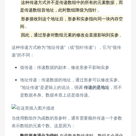
这种传递方式并不是传递数组中的所有的元素数据，而
是传递数组首地址，此时数组降级为指针
。
形参接收到这个地址后，形参和实参指向同一块内存空
间
。
因此，通过形参对数组元素的修改会直接影响到实参
。
这种传递方式称为“地址传递”（或“指针传递”），它与“值传
递”的不同：
值传递：传递数据的副本，修改形参不影响实参
地址传递：传递数据的地址，通过形参可以修改实参。
“地址传递”是逻辑上的说法，强调
传递的是地址
，而不
是数据本身。数据本质上还是值传递。
当使用数组作为函数的形参时，通常需要额外传递一个参数
表示数组的元素个数。这是因为：
数组形参退化为指针
在函数参数传递时，数组名会退化