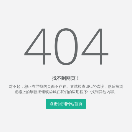
404
找不到网页！
对不起，您正在寻找的页面不存在。尝试检查URL的错误，然后按浏
览器上的刷新按钮或尝试在我们的应用程序中找到其他内容。
点击回到网站首页